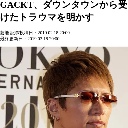
GACKT、ダウンタウンから受
けたトラウマを明かす
芸能
記事投稿日：2019.02.18 20:00
最終更新日：2019.02.18 20:00