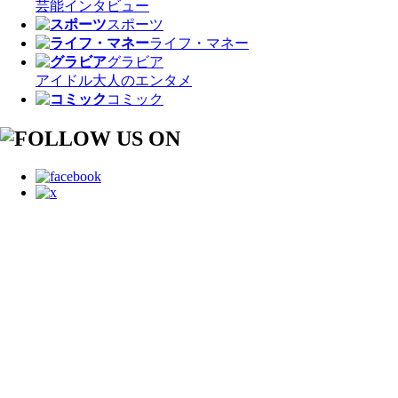
芸能
インタビュー
スポーツ
ライフ・マネー
グラビア
アイドル
大人のエンタメ
コミック