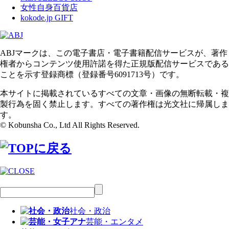
女性自身百貨店
kokode.jp GIFT
ABJマークは、この電子書店・電子書籍配信サービスが、著作
権者からコンテンツ使用許諾を得た正規版配信サービスである
ことを示す登録商標（登録番号6091713号）です。
本サイトに掲載されているすべての文章・画像の無断転載・複
製行為を固く禁止します。すべての著作権は光文社に帰属しま
す。
© Kobunsha Co., Ltd All Rights Reserved.
社会・政治
芸能・エンタメ