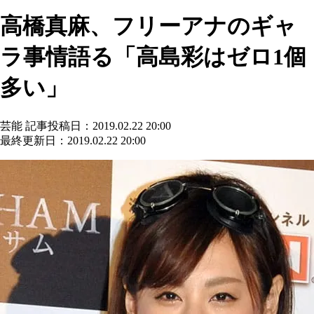
高橋真麻、フリーアナのギャ
ラ事情語る「高島彩はゼロ1個
多い」
芸能
記事投稿日：2019.02.22 20:00
最終更新日：2019.02.22 20:00