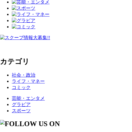
カテゴリ
社会・政治
ライフ・マネー
コミック
芸能・エンタメ
グラビア
スポーツ