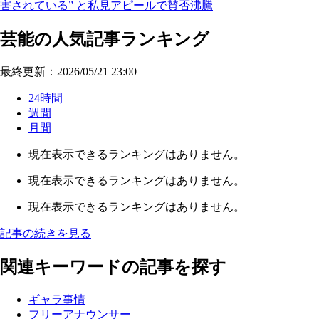
害されている” と私見アピールで賛否沸騰
芸能の人気記事ランキング
最終更新：2026/05/21 23:00
24時間
週間
月間
現在表示できるランキングはありません。
現在表示できるランキングはありません。
現在表示できるランキングはありません。
記事の続きを見る
関連キーワードの記事を探す
ギャラ事情
フリーアナウンサー