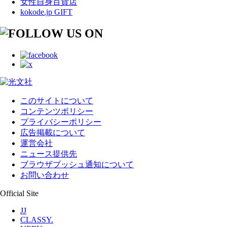
女性自身百貨店
kokode.jp GIFT
このサイトについて
コンテンツポリシー
プライバシーポリシー
広告掲載について
運営会社
ニュース提供先
ブラウザプッシュ通知について
お問い合わせ
Official Site
JJ
CLASSY.