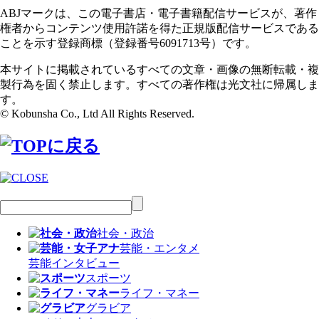
ABJマークは、この電子書店・電子書籍配信サービスが、著作
権者からコンテンツ使用許諾を得た正規版配信サービスである
ことを示す登録商標（登録番号6091713号）です。
本サイトに掲載されているすべての文章・画像の無断転載・複
製行為を固く禁止します。すべての著作権は光文社に帰属しま
す。
© Kobunsha Co., Ltd All Rights Reserved.
社会・政治
芸能・エンタメ
芸能
インタビュー
スポーツ
ライフ・マネー
グラビア