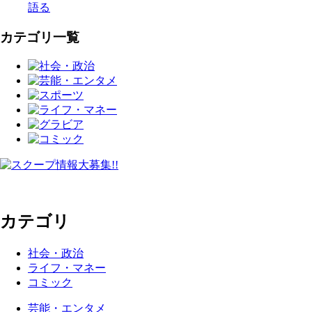
語る
カテゴリ一覧
カテゴリ
社会・政治
ライフ・マネー
コミック
芸能・エンタメ