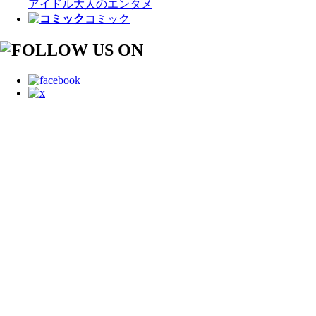
アイドル
大人のエンタメ
コミック