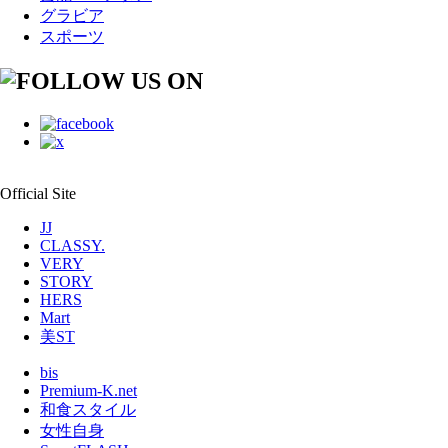
グラビア
スポーツ
Official Site
JJ
CLASSY.
VERY
STORY
HERS
Mart
美ST
bis
Premium-K.net
和食スタイル
女性自身