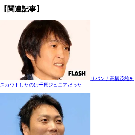
【関連記事】
サバンナ高橋茂雄を
スカウトしたのは千原ジュニアだった