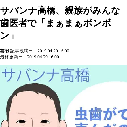
サバンナ高橋、親族がみんな
歯医者で「まぁまぁボンボ
ン」
芸能
記事投稿日：2019.04.29 16:00
最終更新日：2019.04.29 16:00