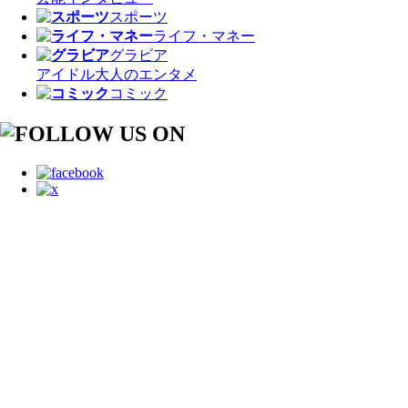
スポーツ
ライフ・マネー
グラビア
アイドル
大人のエンタメ
コミック