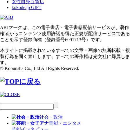
女性自身百貨店
kokode.jp GIFT
ABJマークは、この電子書店・電子書籍配信サービスが、著作
権者からコンテンツ使用許諾を得た正規版配信サービスである
ことを示す登録商標（登録番号6091713号）です。
本サイトに掲載されているすべての文章・画像の無断転載・複
製行為を固く禁止します。すべての著作権は光文社に帰属しま
す。
© Kobunsha Co., Ltd All Rights Reserved.
社会・政治
芸能・エンタメ
芸能
インタビュー