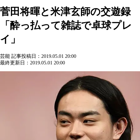
菅田将暉と米津玄師の交遊録
「酔っ払って雑誌で卓球プレ
イ」
芸能
記事投稿日：2019.05.01 20:00
最終更新日：2019.05.01 20:00