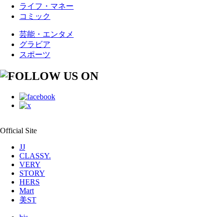
ライフ・マネー
コミック
芸能・エンタメ
グラビア
スポーツ
Official Site
JJ
CLASSY.
VERY
STORY
HERS
Mart
美ST