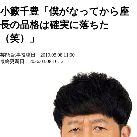
小籔千豊「僕がなってから座
長の品格は確実に落ちた
（笑）」
芸能
記事投稿日：2019.05.08 11:00
最終更新日：2026.03.08 16:12