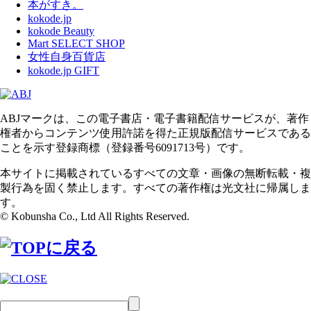
本がすき。
kokode.jp
kokode Beauty
Mart SELECT SHOP
女性自身百貨店
kokode.jp GIFT
ABJマークは、この電子書店・電子書籍配信サービスが、著作
権者からコンテンツ使用許諾を得た正規版配信サービスである
ことを示す登録商標（登録番号6091713号）です。
本サイトに掲載されているすべての文章・画像の無断転載・複
製行為を固く禁止します。すべての著作権は光文社に帰属しま
す。
© Kobunsha Co., Ltd All Rights Reserved.