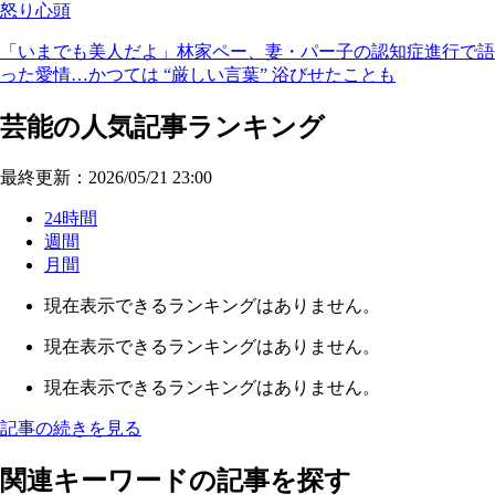
怒り心頭
「いまでも美人だよ」林家ペー、妻・パー子の認知症進行で語
った愛情…かつては “厳しい言葉” 浴びせたことも
芸能の人気記事ランキング
最終更新：2026/05/21 23:00
24時間
週間
月間
現在表示できるランキングはありません。
現在表示できるランキングはありません。
現在表示できるランキングはありません。
記事の続きを見る
関連キーワードの記事を探す