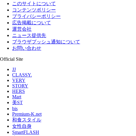
このサイトについて
コンテンツポリシー
プライバシーポリシー
広告掲載について
運営会社
ニュース提供先
ブラウザプッシュ通知について
お問い合わせ
Official Site
JJ
CLASSY.
VERY
STORY
HERS
Mart
美ST
bis
Premium-K.net
和食スタイル
女性自身
SmartFLASH