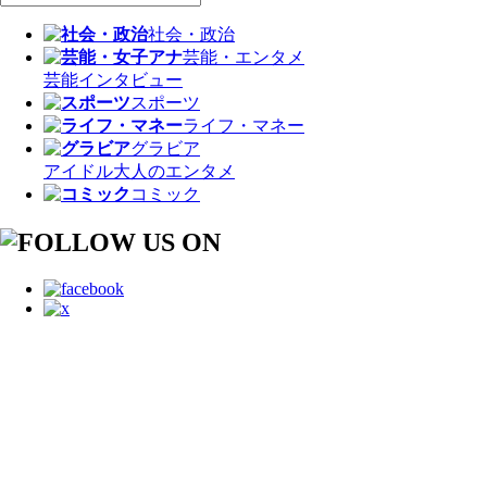
社会・政治
芸能・エンタメ
芸能
インタビュー
スポーツ
ライフ・マネー
グラビア
アイドル
大人のエンタメ
コミック