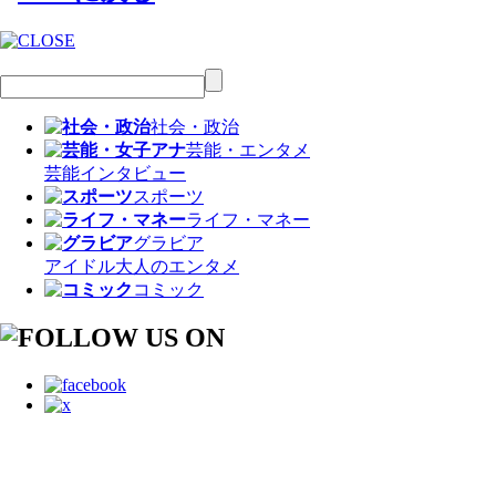
社会・政治
芸能・エンタメ
芸能
インタビュー
スポーツ
ライフ・マネー
グラビア
アイドル
大人のエンタメ
コミック