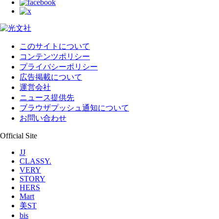
このサイトについて
コンテンツポリシー
プライバシーポリシー
広告掲載について
運営会社
ニュース提供先
ブラウザプッシュ通知について
お問い合わせ
Official Site
JJ
CLASSY.
VERY
STORY
HERS
Mart
美ST
bis