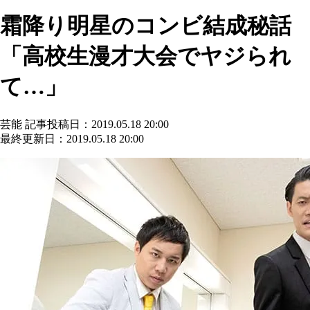
霜降り明星のコンビ結成秘話
「高校生漫才大会でヤジられ
て…」
芸能
記事投稿日：2019.05.18 20:00
最終更新日：2019.05.18 20:00