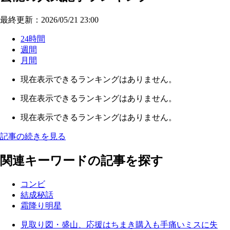
最終更新：2026/05/21 23:00
24時間
週間
月間
現在表示できるランキングはありません。
現在表示できるランキングはありません。
現在表示できるランキングはありません。
記事の続きを見る
関連キーワードの記事を探す
コンビ
結成秘話
霜降り明星
見取り図・盛山、応援はちまき購入も手痛いミスに失