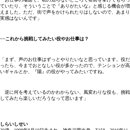
ていたり、そういうことで『ありがたいな』と感じる機会が増
えました。ただ、街で声をかけられたりはしないので、あまり
実感はないんです」
−−これから挑戦してみたい役やお仕事は？
「まず、声のお仕事はずっとやりたいなと思っています。役だ
ったら、今までおとなしい役が多かったので、テンションが高
いギャルとか、『陽』の役がやってみたいですね。
逆に何を考えているのかわからない、風変わりな役も、挑戦
してみたら楽しいだろうなって思います」
しらいしせい