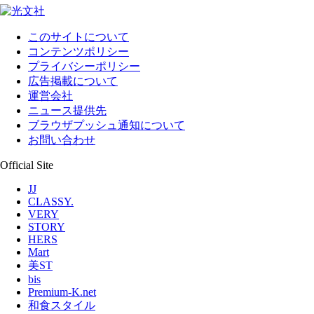
このサイトについて
コンテンツポリシー
プライバシーポリシー
広告掲載について
運営会社
ニュース提供先
ブラウザプッシュ通知について
お問い合わせ
Official Site
JJ
CLASSY.
VERY
STORY
HERS
Mart
美ST
bis
Premium-K.net
和食スタイル