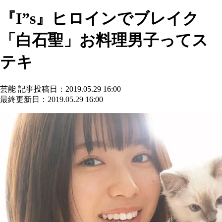
『I”s』ヒロインでブレイク
「白石聖」お料理男子ってス
テキ
芸能
記事投稿日：2019.05.29 16:00
最終更新日：2019.05.29 16:00