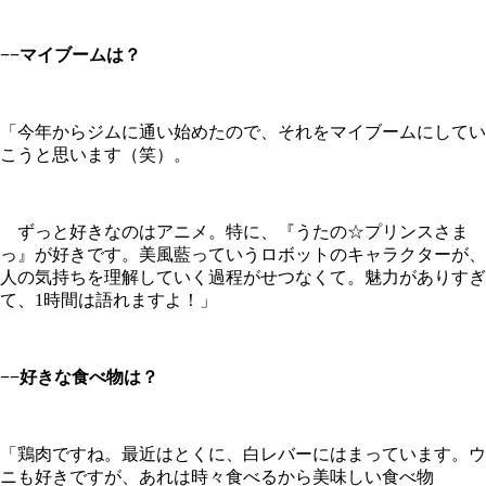
−−マイブームは？
「今年からジムに通い始めたので、それをマイブームにしてい
こうと思います（笑）。
ずっと好きなのはアニメ。特に、『うたの☆プリンスさま
っ』が好きです。美風藍っていうロボットのキャラクターが、
人の気持ちを理解していく過程がせつなくて。魅力がありすぎ
て、1時間は語れますよ！」
−−好きな食べ物は？
「鶏肉ですね。最近はとくに、白レバーにはまっています。ウ
ニも好きですが、あれは時々食べるから美味しい食べ物