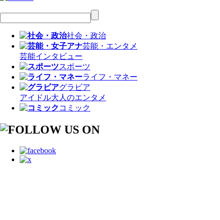
社会・政治
芸能・エンタメ
芸能
インタビュー
スポーツ
ライフ・マネー
グラビア
アイドル
大人のエンタメ
コミック