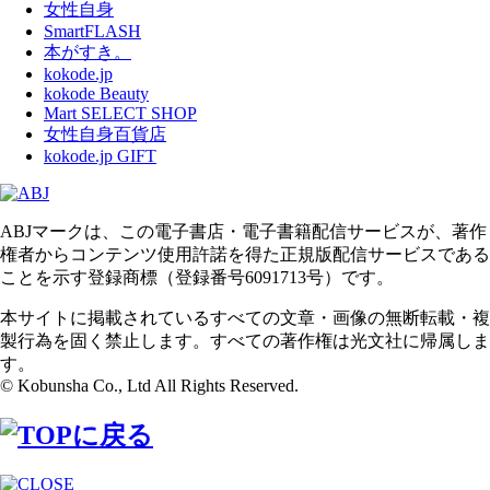
女性自身
SmartFLASH
本がすき。
kokode.jp
kokode Beauty
Mart SELECT SHOP
女性自身百貨店
kokode.jp GIFT
ABJマークは、この電子書店・電子書籍配信サービスが、著作
権者からコンテンツ使用許諾を得た正規版配信サービスである
ことを示す登録商標（登録番号6091713号）です。
本サイトに掲載されているすべての文章・画像の無断転載・複
製行為を固く禁止します。すべての著作権は光文社に帰属しま
す。
© Kobunsha Co., Ltd All Rights Reserved.