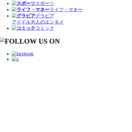
スポーツ
ライフ・マネー
グラビア
アイドル
大人のエンタメ
コミック