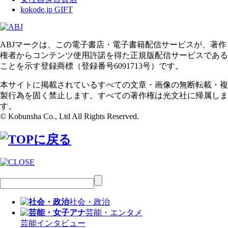
kokode.jp GIFT
ABJマークは、この電子書店・電子書籍配信サービスが、著作
権者からコンテンツ使用許諾を得た正規版配信サービスである
ことを示す登録商標（登録番号6091713号）です。
本サイトに掲載されているすべての文章・画像の無断転載・複
製行為を固く禁止します。すべての著作権は光文社に帰属しま
す。
© Kobunsha Co., Ltd All Rights Reserved.
社会・政治
芸能・エンタメ
芸能
インタビュー