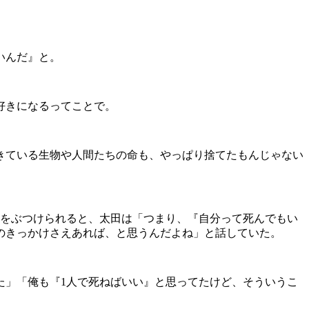
いんだ』と。
好きになるってことで。
きている生物や人間たちの命も、やっぱり捨てたもんじゃない
をぶつけられると、太田は「つまり、『自分って死んでもい
のきっかけさえあれば、と思うんだよね」と話していた。
」「俺も『1人で死ねばいい』と思ってたけど、そういうこ