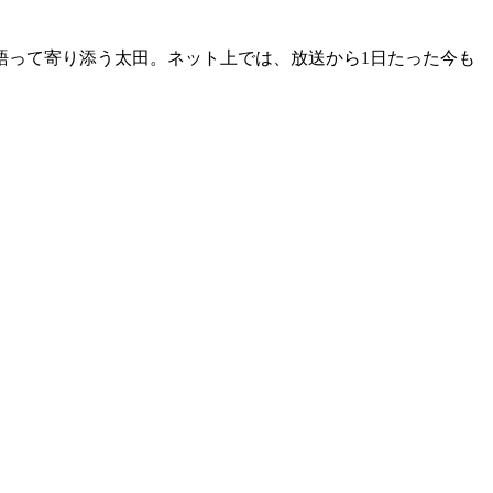
って寄り添う太田。ネット上では、放送から1日たった今も