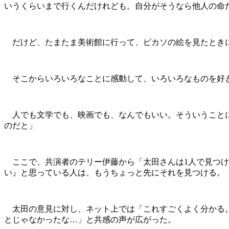
いうくらいまで行くんだけれども。自分がそうなら他人の命
だけど、たまたま美術館に行って、ピカソの絵を見たときに
そこからいろいろなことに感動して、いろいろなものを好き
人でも文学でも、映画でも、なんでもいい。そういうことに
のだと」
ここで、共演者のテリー伊藤から「太田さんは1人で見つけ
い』と思っている人は、もうちょっと先にそれを見つける。
太田の意見に対し、ネット上では「これすごくよく分かる。
とじゃなかったな…」と共感の声が広がった。