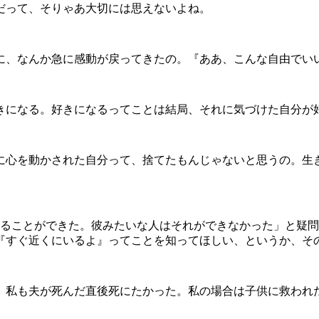
だって、そりゃあ大切には思えないよね。
、なんか急に感動が戻ってきたの。『ああ、こんな自由でい
になる。好きになるってことは結局、それに気づけた自分が
心を動かされた自分って、捨てたもんじゃないと思うの。生
ることができた。彼みたいな人はそれができなかった」と疑問
『すぐ近くにいるよ』ってことを知ってほしい、というか、そ
私も夫が死んだ直後死にたかった。私の場合は子供に救われた