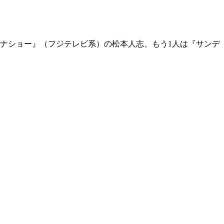
ドナショー』（フジテレビ系）の松本人志、もう1人は『サンデ