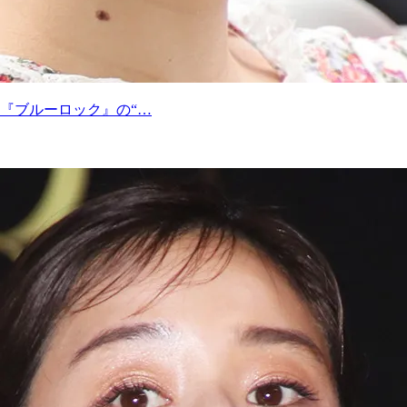
『ブルーロック』の“…