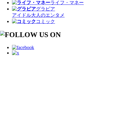
ライフ・マネー
グラビア
アイドル
大人のエンタメ
コミック