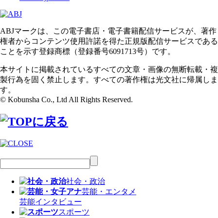
ABJマークは、この電子書店・電子書籍配信サービスが、著作
権者からコンテンツ使用許諾を得た正規版配信サービスである
ことを示す登録商標（登録番号6091713号）です。
本サイトに掲載されているすべての文章・画像の無断転載・複
製行為を固く禁止します。すべての著作権は光文社に帰属しま
す。
© Kobunsha Co., Ltd All Rights Reserved.
社会・政治
芸能・エンタメ
芸能
インタビュー
スポーツ