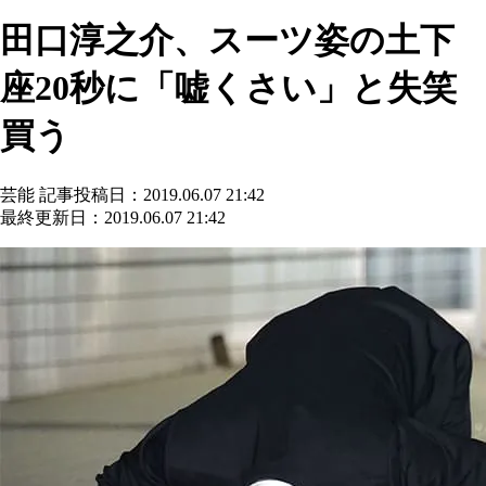
田口淳之介、スーツ姿の土下
座20秒に「嘘くさい」と失笑
買う
芸能
記事投稿日：2019.06.07 21:42
最終更新日：2019.06.07 21:42