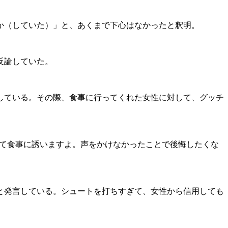
か（していた）」と、あくまで下心はなかったと釈明。
反論していた。
かしている。その際、食事に行ってくれた女性に対して、グッチ
かけて食事に誘いますよ。声をかけなかったことで後悔したくな
と発言している。シュートを打ちすぎて、女性から信用しても