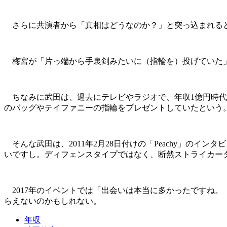
さらに共演者から「真相はどうなのか？」と突っ込まれると
梅宮が「片っ端から手裏剣みたいに（指輪を）投げていた」
ちなみに武田は、過去にテレビやラジオで、年収1億円時代に
のバッグやテイファニーの指輪をプレゼントしていたという
そんな武田は、2011年2月28日付けの「Peachy」の
いですし。ディフェンスタイプではなく、断然ストライカー
2017年のイベントでは「出会いは本当に多かったですね
らえないのかもしれない。
年収