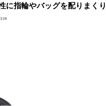
女性に指輪やバッグを配りまく
:19