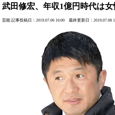
武田修宏、年収1億円時代は
芸能
記事投稿日：2019.07.06 16:00 最終更新日：2019.07.08 13