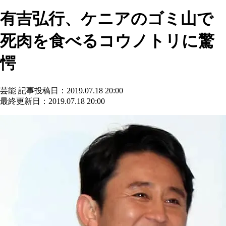
有吉弘行、ケニアのゴミ山で
死肉を食べるコウノトリに驚
愕
芸能
記事投稿日：2019.07.18 20:00
最終更新日：2019.07.18 20:00