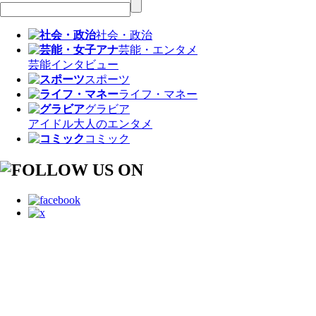
社会・政治
芸能・エンタメ
芸能
インタビュー
スポーツ
ライフ・マネー
グラビア
アイドル
大人のエンタメ
コミック