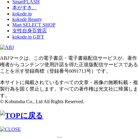
SmartFLASH
本がすき。
kokode.jp
kokode Beauty
Mart SELECT SHOP
女性自身百貨店
kokode.jp GIFT
ABJマークは、この電子書店・電子書籍配信サービスが、著作
権者からコンテンツ使用許諾を得た正規版配信サービスである
ことを示す登録商標（登録番号6091713号）です。
本サイトに掲載されているすべての文章・画像の無断転載・複
製行為を固く禁止します。すべての著作権は光文社に帰属しま
す。
© Kobunsha Co., Ltd All Rights Reserved.