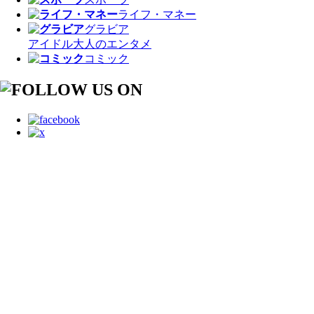
ライフ・マネー
グラビア
アイドル
大人のエンタメ
コミック