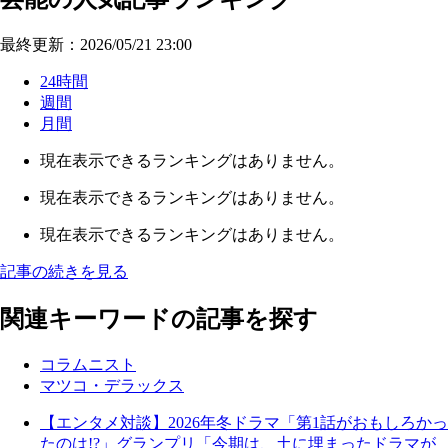
最終更新：2026/05/21 23:00
24時間
週間
月間
現在表示できるランキングはありません。
現在表示できるランキングはありません。
現在表示できるランキングはありません。
記事の続きを見る
関連キーワードの記事を探す
コラムニスト
マツコ・デラックス
【エンタメ対談】2026年冬ドラマ「第1話がおもしろかっ
たのは!?」グランプリ「今期は、土に埋まったドラマが