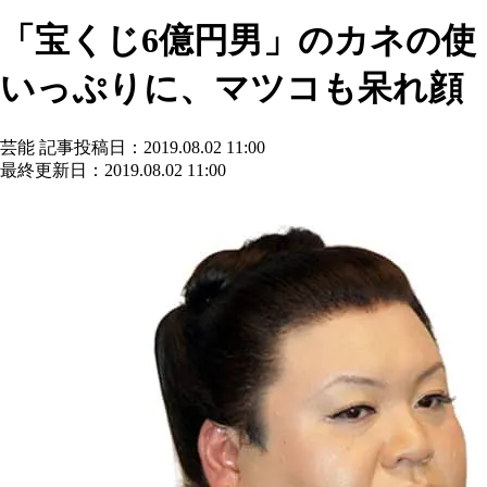
「宝くじ6億円男」のカネの使
いっぷりに、マツコも呆れ顔
芸能
記事投稿日：2019.08.02 11:00
最終更新日：2019.08.02 11:00