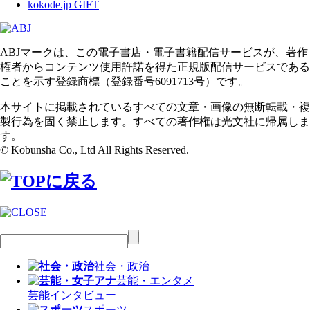
kokode.jp GIFT
ABJマークは、この電子書店・電子書籍配信サービスが、著作
権者からコンテンツ使用許諾を得た正規版配信サービスである
ことを示す登録商標（登録番号6091713号）です。
本サイトに掲載されているすべての文章・画像の無断転載・複
製行為を固く禁止します。すべての著作権は光文社に帰属しま
す。
© Kobunsha Co., Ltd All Rights Reserved.
社会・政治
芸能・エンタメ
芸能
インタビュー
スポーツ