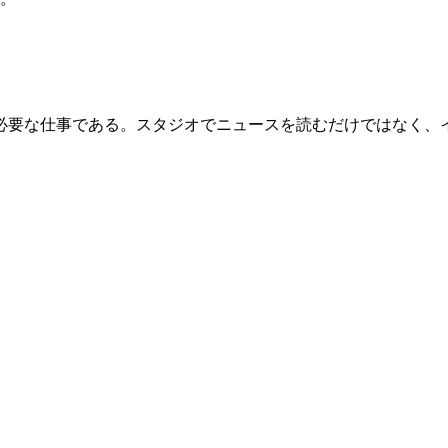
要な仕事である。スタジオでニュースを読むだけではなく、