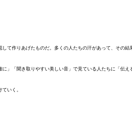
して作りあげたものだ。多くの人たちの汗があって、その結
に」「聞き取りやすい美しい音」で見ている人たちに「伝え
けていく。