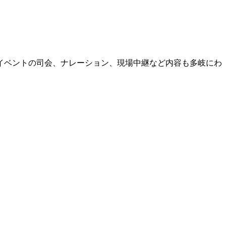
イベントの司会、ナレーション、現場中継など内容も多岐にわ