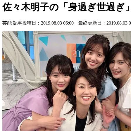
佐々木明子の「身過ぎ世過ぎ
芸能
記事投稿日：2019.08.03 06:00 最終更新日：2019.08.03 06