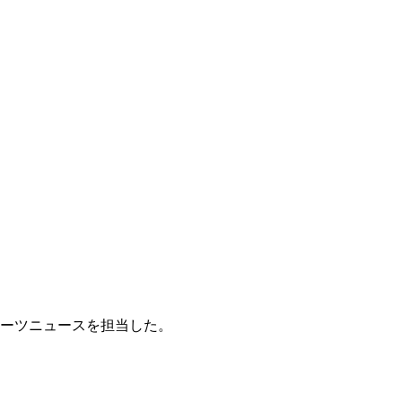
ーツニュースを担当した。