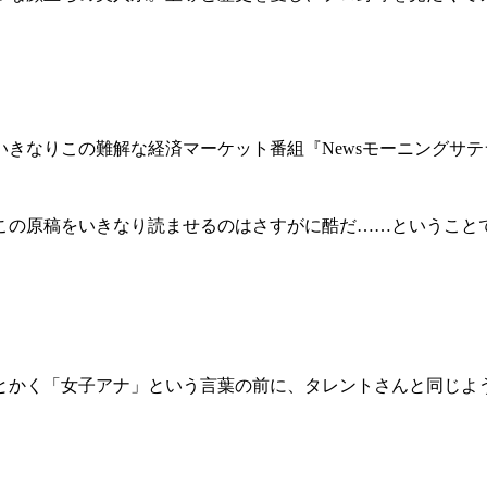
きなりこの難解な経済マーケット番組『Newsモーニングサ
の原稿をいきなり読ませるのはさすがに酷だ……ということ
かく「女子アナ」という言葉の前に、タレントさんと同じよ
。