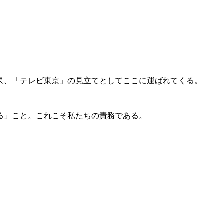
果、「テレビ東京」の見立てとしてここに運ばれてくる。
る」こと。これこそ私たちの責務である。