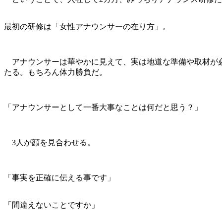
最初の研修は「女性アナウンサーの在り方」。
アナウンサーは華やかに見えて、実は地道な準備や取材が必
たる。もちろん体力勝負だ。
「アナウンサーとして一番大事なことは何だと思う？」
3人が顔を見合わせる。
「事実を正確に伝える事です」
「間違えないことですか」