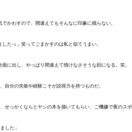
気でかわすので、間違えてもそんなに印象に残らない。
ましたっ」笑ってごまかすのは私と似てうまい。
全面に出し、やっぱり間違えて情けなさそうな顔になる。笑。
、自分の失敗や経験こそが説得力を持つものだ。
、せっかくならとヤシの木を描いてもらい、ご機嫌で夜のスポ
ちました」