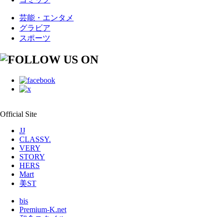
芸能・エンタメ
グラビア
スポーツ
Official Site
JJ
CLASSY.
VERY
STORY
HERS
Mart
美ST
bis
Premium-K.net