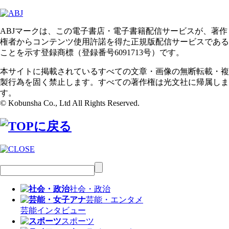
ABJマークは、この電子書店・電子書籍配信サービスが、著作
権者からコンテンツ使用許諾を得た正規版配信サービスである
ことを示す登録商標（登録番号6091713号）です。
本サイトに掲載されているすべての文章・画像の無断転載・複
製行為を固く禁止します。すべての著作権は光文社に帰属しま
す。
© Kobunsha Co., Ltd All Rights Reserved.
社会・政治
芸能・エンタメ
芸能
インタビュー
スポーツ