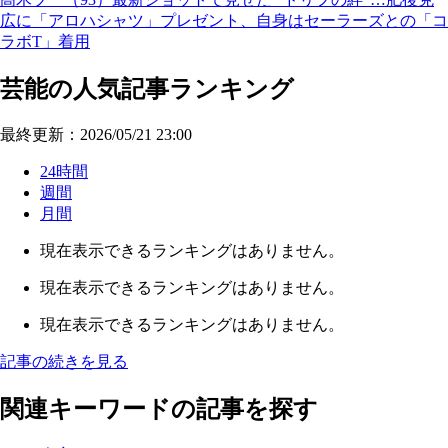
広に「アロハシャツ」プレゼント、自身はセーラーズとの「コ
ラボT」着用
芸能の人気記事ランキング
最終更新：2026/05/21 23:00
24時間
週間
月間
現在表示できるランキングはありません。
現在表示できるランキングはありません。
現在表示できるランキングはありません。
記事の続きを見る
関連キーワードの記事を探す