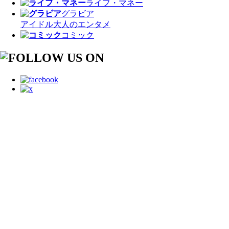
ライフ・マネー
グラビア
アイドル
大人のエンタメ
コミック