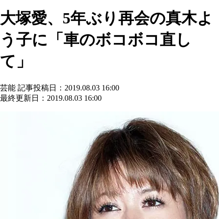
大塚愛、5年ぶり再会の真木よ
う子に「車のボコボコ直し
て」
芸能
記事投稿日：2019.08.03 16:00
最終更新日：2019.08.03 16:00