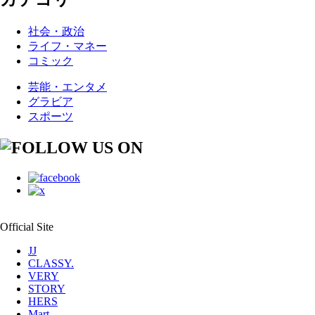
社会・政治
ライフ・マネー
コミック
芸能・エンタメ
グラビア
スポーツ
Official Site
JJ
CLASSY.
VERY
STORY
HERS
Mart