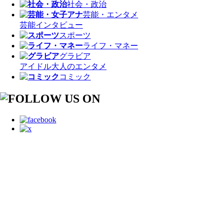
社会・政治
芸能・エンタメ
芸能
インタビュー
スポーツ
ライフ・マネー
グラビア
アイドル
大人のエンタメ
コミック