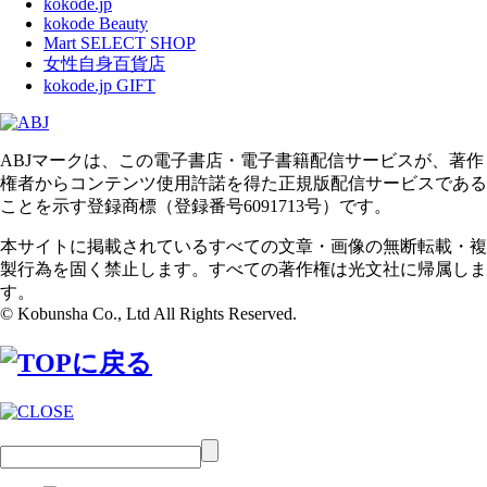
kokode.jp
kokode Beauty
Mart SELECT SHOP
女性自身百貨店
kokode.jp GIFT
ABJマークは、この電子書店・電子書籍配信サービスが、著作
権者からコンテンツ使用許諾を得た正規版配信サービスである
ことを示す登録商標（登録番号6091713号）です。
本サイトに掲載されているすべての文章・画像の無断転載・複
製行為を固く禁止します。すべての著作権は光文社に帰属しま
す。
© Kobunsha Co., Ltd All Rights Reserved.