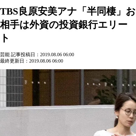
TBS良原安美アナ「半同棲」お
相手は外資の投資銀行エリー
ト
芸能
記事投稿日：2019.08.06 06:00
最終更新日：2019.08.06 06:00