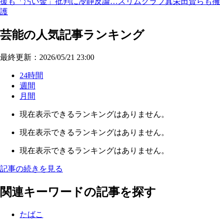
援も「汚い金」批判に冷静反論…スリムクラブ真栄田賢らも擁
護
芸能の人気記事ランキング
最終更新：2026/05/21 23:00
24時間
週間
月間
現在表示できるランキングはありません。
現在表示できるランキングはありません。
現在表示できるランキングはありません。
記事の続きを見る
関連キーワードの記事を探す
たばこ