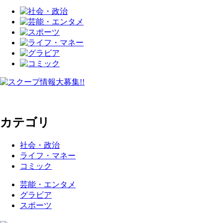
カテゴリ
社会・政治
ライフ・マネー
コミック
芸能・エンタメ
グラビア
スポーツ