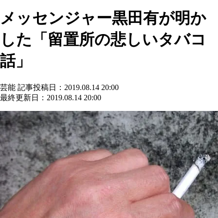
メッセンジャー黒田有が明か
した「留置所の悲しいタバコ
話」
芸能
記事投稿日：2019.08.14 20:00
最終更新日：2019.08.14 20:00