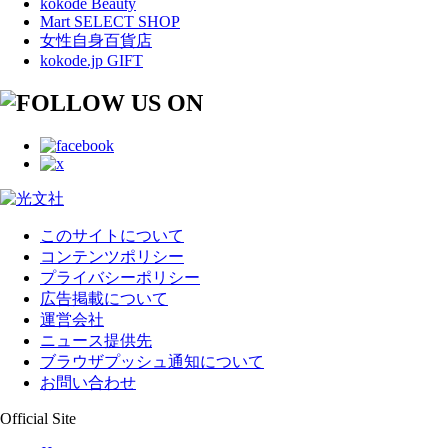
kokode Beauty
Mart SELECT SHOP
女性自身百貨店
kokode.jp GIFT
このサイトについて
コンテンツポリシー
プライバシーポリシー
広告掲載について
運営会社
ニュース提供先
ブラウザプッシュ通知について
お問い合わせ
Official Site