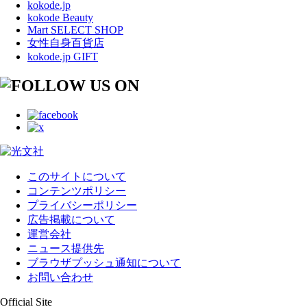
kokode.jp
kokode Beauty
Mart SELECT SHOP
女性自身百貨店
kokode.jp GIFT
このサイトについて
コンテンツポリシー
プライバシーポリシー
広告掲載について
運営会社
ニュース提供先
ブラウザプッシュ通知について
お問い合わせ
Official Site