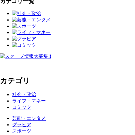
カテゴリ一覧
カテゴリ
社会・政治
ライフ・マネー
コミック
芸能・エンタメ
グラビア
スポーツ