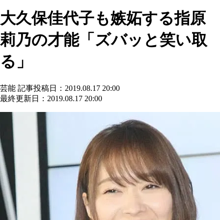
大久保佳代子も嫉妬する指原
莉乃の才能「ズバッと笑い取
る」
芸能
記事投稿日：2019.08.17 20:00
最終更新日：2019.08.17 20:00