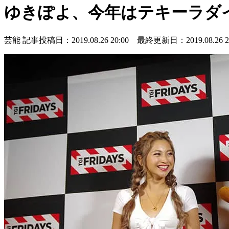
ゆきぽよ、今年はテキーラダ
芸能
記事投稿日：2019.08.26 20:00 最終更新日：2019.08.26 20