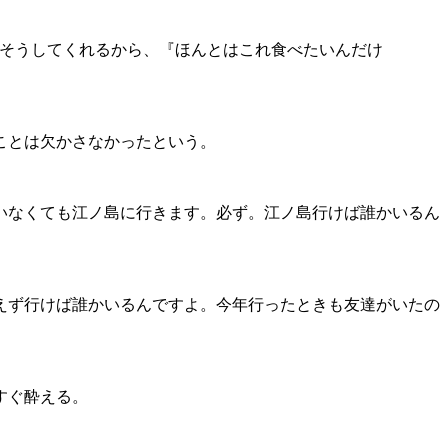
ちそうしてくれるから、『ほんとはこれ食べたいんだけ
ことは欠かさなかったという。
いなくても江ノ島に行きます。必ず。江ノ島行けば誰かいるん
えず行けば誰かいるんですよ。今年行ったときも友達がいたの
すぐ酔える。