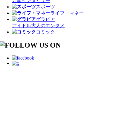
芸能
インタビュー
スポーツ
ライフ・マネー
グラビア
アイドル
大人のエンタメ
コミック