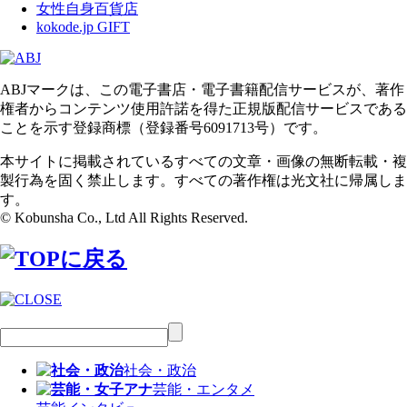
女性自身百貨店
kokode.jp GIFT
ABJマークは、この電子書店・電子書籍配信サービスが、著作
権者からコンテンツ使用許諾を得た正規版配信サービスである
ことを示す登録商標（登録番号6091713号）です。
本サイトに掲載されているすべての文章・画像の無断転載・複
製行為を固く禁止します。すべての著作権は光文社に帰属しま
す。
© Kobunsha Co., Ltd All Rights Reserved.
社会・政治
芸能・エンタメ