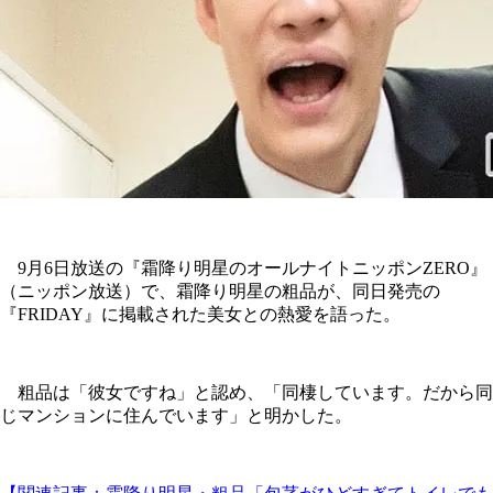
9月6日放送の『霜降り明星のオールナイトニッポンZERO』
（ニッポン放送）で、霜降り明星の粗品が、同日発売の
『FRIDAY』に掲載された美女との熱愛を語った。
粗品は「彼女ですね」と認め、「同棲しています。だから同
じマンションに住んでいます」と明かした。