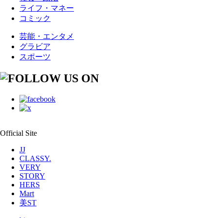
ライフ・マネー
コミック
芸能・エンタメ
グラビア
スポーツ
Official Site
JJ
CLASSY.
VERY
STORY
HERS
Mart
美ST