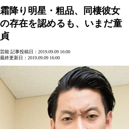
霜降り明星・粗品、同棲彼女
の存在を認めるも、いまだ童
貞
芸能
記事投稿日：2019.09.09 16:00
最終更新日：2019.09.09 16:00