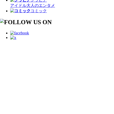
グラビア
アイドル
大人のエンタメ
コミック