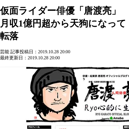
仮面ライダー俳優「唐渡亮」
月収1億円超から天狗になって
転落
芸能
記事投稿日：2019.10.28 20:00
最終更新日：2019.10.28 20:00