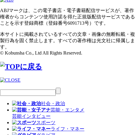
ABJマークは、この電子書店・電子書籍配信サービスが、著作
権者からコンテンツ使用許諾を得た正規版配信サービスである
ことを示す登録商標（登録番号6091713号）です。
本サイトに掲載されているすべての文章・画像の無断転載・複
製行為を固く禁止します。すべての著作権は光文社に帰属しま
す。
© Kobunsha Co., Ltd All Rights Reserved.
社会・政治
芸能・エンタメ
芸能
インタビュー
スポーツ
ライフ・マネー