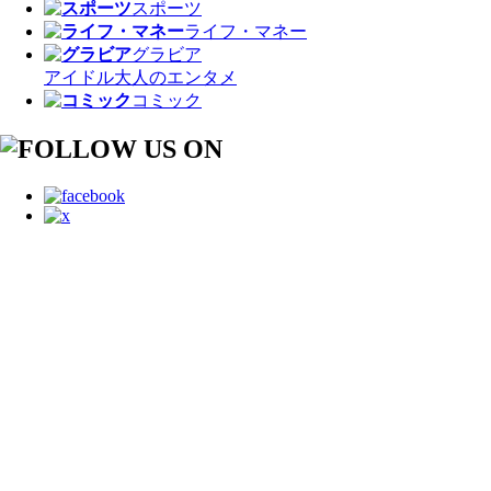
スポーツ
ライフ・マネー
グラビア
アイドル
大人のエンタメ
コミック