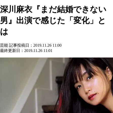
深川麻衣『まだ結婚できない
男』出演で感じた「変化」と
は
芸能
記事投稿日：2019.11.26 11:00
最終更新日：2019.11.26 11:01