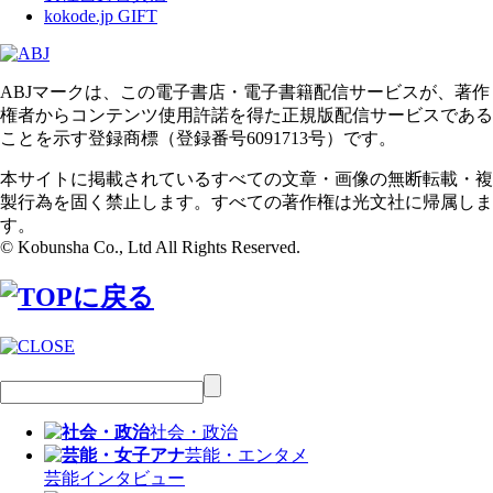
kokode.jp GIFT
ABJマークは、この電子書店・電子書籍配信サービスが、著作
権者からコンテンツ使用許諾を得た正規版配信サービスである
ことを示す登録商標（登録番号6091713号）です。
本サイトに掲載されているすべての文章・画像の無断転載・複
製行為を固く禁止します。すべての著作権は光文社に帰属しま
す。
© Kobunsha Co., Ltd All Rights Reserved.
社会・政治
芸能・エンタメ
芸能
インタビュー