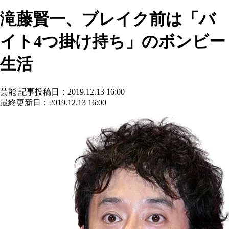
滝藤賢一、ブレイク前は「バ
イト4つ掛け持ち」のボンビー
生活
芸能
記事投稿日：2019.12.13 16:00
最終更新日：2019.12.13 16:00