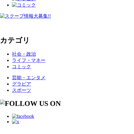
カテゴリ
社会・政治
ライフ・マネー
コミック
芸能・エンタメ
グラビア
スポーツ