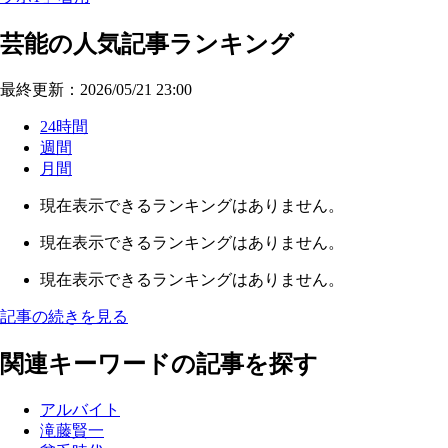
芸能の人気記事ランキング
最終更新：2026/05/21 23:00
24時間
週間
月間
現在表示できるランキングはありません。
現在表示できるランキングはありません。
現在表示できるランキングはありません。
記事の続きを見る
関連キーワードの記事を探す
アルバイト
滝藤賢一