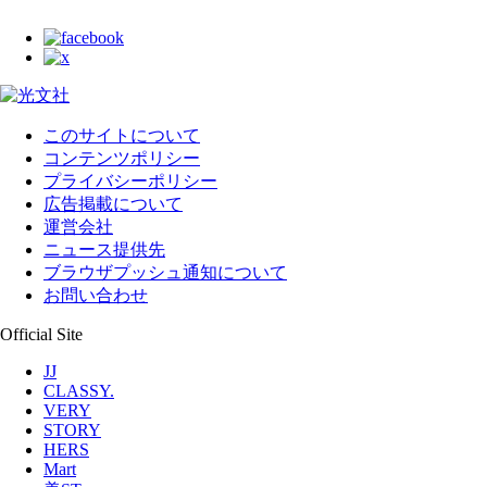
このサイトについて
コンテンツポリシー
プライバシーポリシー
広告掲載について
運営会社
ニュース提供先
ブラウザプッシュ通知について
お問い合わせ
Official Site
JJ
CLASSY.
VERY
STORY
HERS
Mart