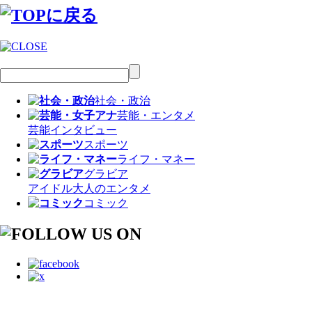
社会・政治
芸能・エンタメ
芸能
インタビュー
スポーツ
ライフ・マネー
グラビア
アイドル
大人のエンタメ
コミック