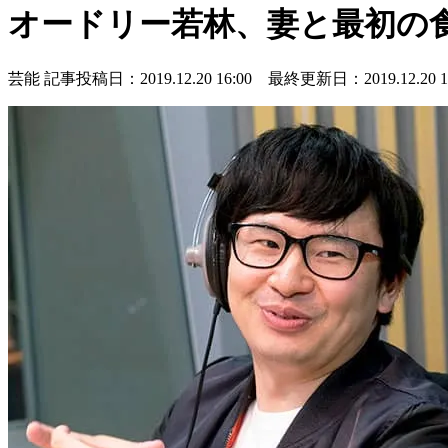
オードリー若林、妻と最初の
芸能
記事投稿日：2019.12.20 16:00 最終更新日：2019.12.20 16