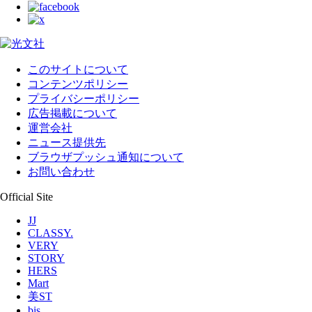
このサイトについて
コンテンツポリシー
プライバシーポリシー
広告掲載について
運営会社
ニュース提供先
ブラウザプッシュ通知について
お問い合わせ
Official Site
JJ
CLASSY.
VERY
STORY
HERS
Mart
美ST
bis