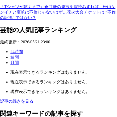
『Tシャツが乾くまで』蒼井優の発言を深読みすれば、松山ケ
ンイチと夏帆は不倫じゃないはず…花火大会チケットは “不倫
の証拠” ではない？
芸能の人気記事ランキング
最終更新：2026/05/21 23:00
24時間
週間
月間
現在表示できるランキングはありません。
現在表示できるランキングはありません。
現在表示できるランキングはありません。
記事の続きを見る
関連キーワードの記事を探す