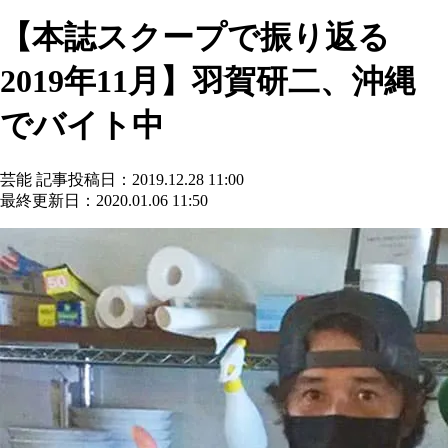
【本誌スクープで振り返る
2019年11月】羽賀研二、沖縄
でバイト中
芸能
記事投稿日：2019.12.28 11:00
最終更新日：2020.01.06 11:50