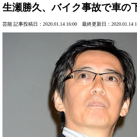
生瀬勝久、バイク事故で車の
芸能
記事投稿日：2020.01.14 16:00 最終更新日：2020.01.14 16