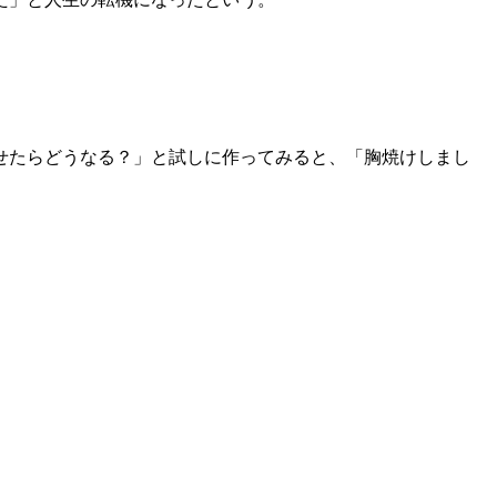
せたらどうなる？」と試しに作ってみると、「胸焼けしまし