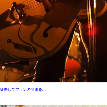
提携してファンの健康を…