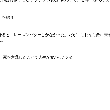
」を紹介。
ると、レーズンバターしかなかった。だが「これをご飯に乗
た。
瀬。死を意識したことで人生が変わったのだ。