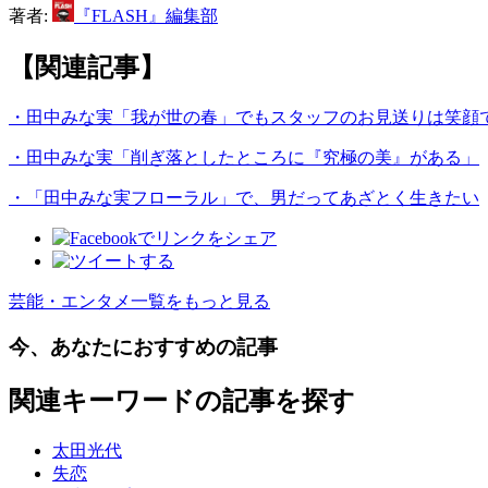
著者:
『FLASH』編集部
【関連記事】
・田中みな実「我が世の春」でもスタッフのお見送りは笑顔
・田中みな実「削ぎ落としたところに『究極の美』がある」
・「田中みな実フローラル」で、男だってあざとく生きたい
芸能・エンタメ一覧をもっと見る
今、あなたにおすすめの記事
関連キーワードの記事を探す
太田光代
失恋