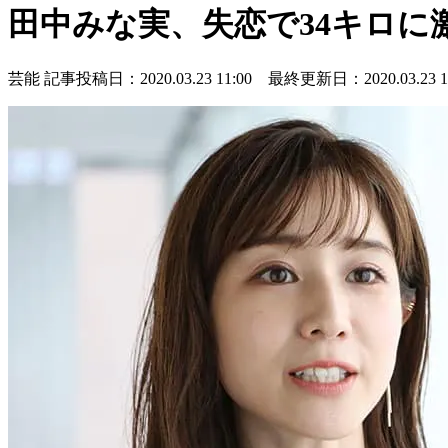
田中みな実、失恋で34キロ
芸能
記事投稿日：2020.03.23 11:00 最終更新日：2020.03.23 11