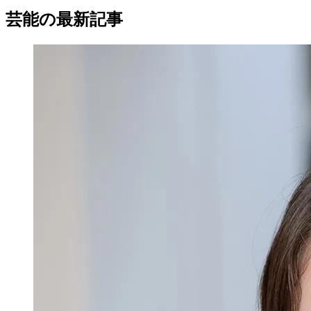
芸能の最新記事