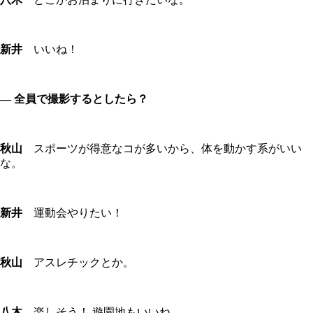
新井
いいね！
― 全員で撮影するとしたら？
秋山
スポーツが得意なコが多いから、体を動かす系がいい
な。
新井
運動会やりたい！
秋山
アスレチックとか。
八木
楽しそう！ 遊園地もいいね。