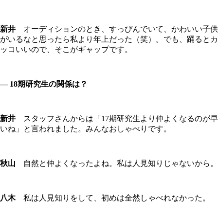
新井
オーディションのとき、すっぴんでいて、かわいい子供
がいるなと思ったら私より年上だった（笑）。でも、踊るとカ
ッコいいので、そこがギャップです。
― 18期研究生の関係は？
新井
スタッフさんからは「17期研究生より仲よくなるのが早
いね」と言われました。みんなおしゃべりです。
秋山
自然と仲よくなったよね。私は人見知りじゃないから。
八木
私は人見知りをして、初めは全然しゃべれなかった。