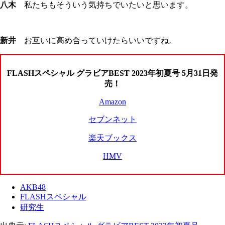
八木
私たちもそういう気持ちでいたいと思います。
新井
お互いに高め合っていけたらいいですね。
FLASHスペシャル グラビアBEST 2023年初夏号 5月31日発
売！
Amazon
セブンネット
楽天ブックス
HMV
AKB48
FLASHスペシャル
研究生