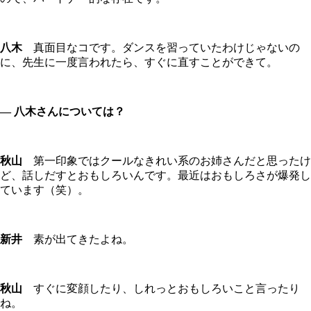
八木
真面目なコです。ダンスを習っていたわけじゃないの
に、先生に一度言われたら、すぐに直すことができて。
― 八木さんについては？
秋山
第一印象ではクールなきれい系のお姉さんだと思ったけ
ど、話しだすとおもしろいんです。最近はおもしろさが爆発し
ています（笑）。
新井
素が出てきたよね。
秋山
すぐに変顔したり、しれっとおもしろいこと言ったり
ね。