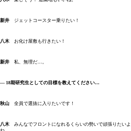
新井
ジェットコースター乗りたい！
八木
お化け屋敷も行きたい！
新井
私、無理だ…。
― 18期研究生としての目標を教えてください…
秋山
全員で選抜に入りたいです！
八木
みんなでフロントになれるくらいの勢いで頑張りたいよ
ね。