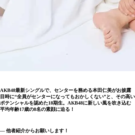
AKB48最新シングルで、センターを務める本田仁美がお披露
目時に“全員がセンターになってもおかしくない”と、その高い
ポテンシャルを認めた18期生。AKB48に新しい風を吹き込む
平均年齢17歳の8名の素顔に迫る！
― 他者紹介からお願いします！