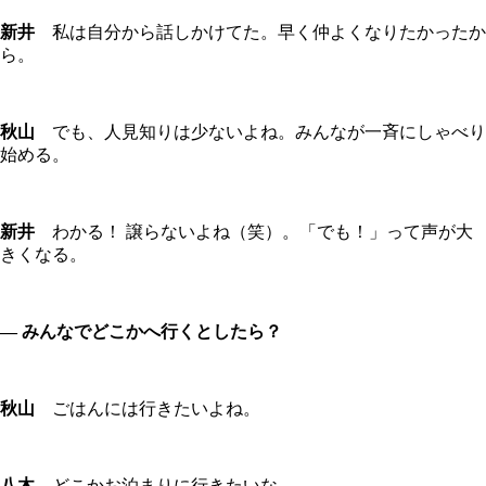
新井
私は自分から話しかけてた。早く仲よくなりたかったか
ら。
秋山
でも、人見知りは少ないよね。みんなが一斉にしゃべり
始める。
新井
わかる！ 譲らないよね（笑）。「でも！」って声が大
きくなる。
― みんなでどこかへ行くとしたら？
秋山
ごはんには行きたいよね。
八木
どこかお泊まりに行きたいな。