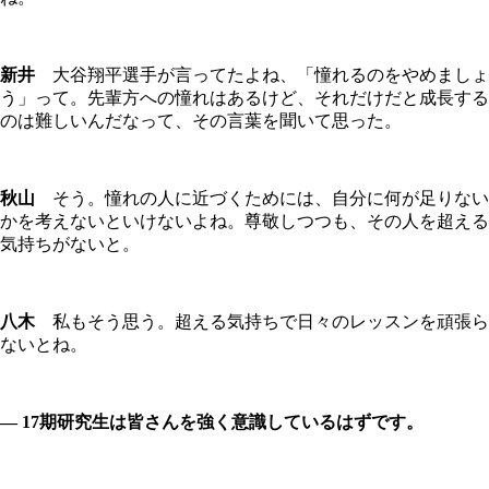
新井
大谷翔平選手が言ってたよね、「憧れるのをやめましょ
う」って。先輩方への憧れはあるけど、それだけだと成長する
のは難しいんだなって、その言葉を聞いて思った。
秋山
そう。憧れの人に近づくためには、自分に何が足りない
かを考えないといけないよね。尊敬しつつも、その人を超える
気持ちがないと。
八木
私もそう思う。超える気持ちで日々のレッスンを頑張ら
ないとね。
― 17期研究生は皆さんを強く意識しているはずです。