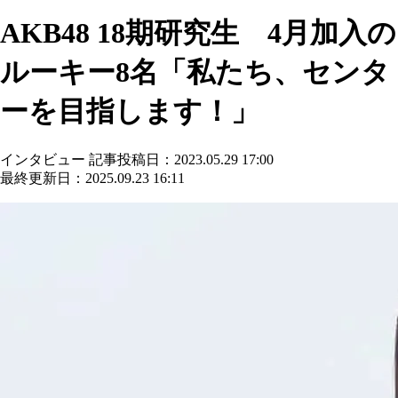
AKB48 18期研究生 4月加入の
ルーキー8名「私たち、センタ
ーを目指します！」
インタビュー
記事投稿日：2023.05.29 17:00
最終更新日：2025.09.23 16:11