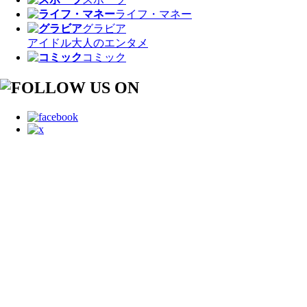
ライフ・マネー
グラビア
アイドル
大人のエンタメ
コミック