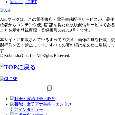
kokode.jp GIFT
ABJマークは、この電子書店・電子書籍配信サービスが、著作
権者からコンテンツ使用許諾を得た正規版配信サービスである
ことを示す登録商標（登録番号6091713号）です。
本サイトに掲載されているすべての文章・画像の無断転載・複
製行為を固く禁止します。すべての著作権は光文社に帰属しま
す。
© Kobunsha Co., Ltd All Rights Reserved.
社会・政治
芸能・エンタメ
芸能
インタビュー
スポーツ