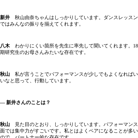
新井
秋山由奈ちゃんはしっかりしています。ダンスレッスン
ではみんなの振りを揃えてくれます。
八木
わかりにくい箇所を先生に率先して聞いてくれます。18
期研究生のお母さんみたいな存在です。
秋山
私が言うことでパフォーマンスが少しでもよくなればい
いなと思って、行動しています。
― 新井さんのことは？
秋山
見た目のとおり、しっかりしています。パフォーマンス
面では集中力がすごいです。私とはよくペアになることが多い
ので、パートナー的な存在です。