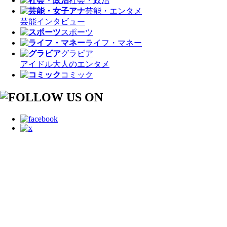
社会・政治
芸能・エンタメ
芸能
インタビュー
スポーツ
ライフ・マネー
グラビア
アイドル
大人のエンタメ
コミック