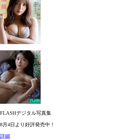
FLASHデジタル写真集
8月4日より好評発売中！
詳細