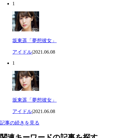
1
坂東遥「夢想彼女」
アイドル
|
2021.06.08
1
坂東遥「夢想彼女」
アイドル
|
2021.06.08
記事の続きを見る
関連キーワードの記事を探す