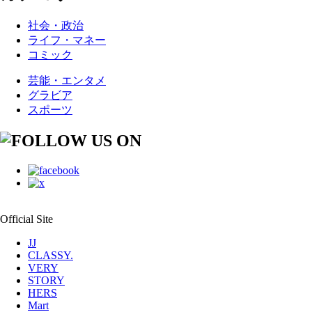
社会・政治
ライフ・マネー
コミック
芸能・エンタメ
グラビア
スポーツ
Official Site
JJ
CLASSY.
VERY
STORY
HERS
Mart