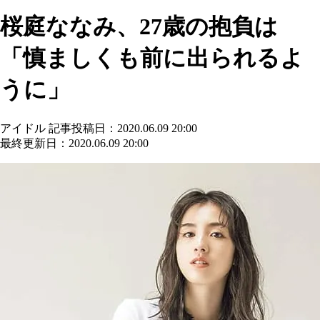
桜庭ななみ、27歳の抱負は
「慎ましくも前に出られるよ
うに」
アイドル
記事投稿日：2020.06.09 20:00
最終更新日：2020.06.09 20:00