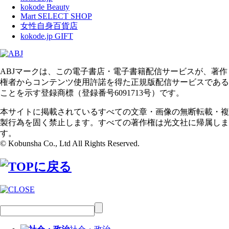
kokode Beauty
Mart SELECT SHOP
女性自身百貨店
kokode.jp GIFT
ABJマークは、この電子書店・電子書籍配信サービスが、著作
権者からコンテンツ使用許諾を得た正規版配信サービスである
ことを示す登録商標（登録番号6091713号）です。
本サイトに掲載されているすべての文章・画像の無断転載・複
製行為を固く禁止します。すべての著作権は光文社に帰属しま
す。
© Kobunsha Co., Ltd All Rights Reserved.