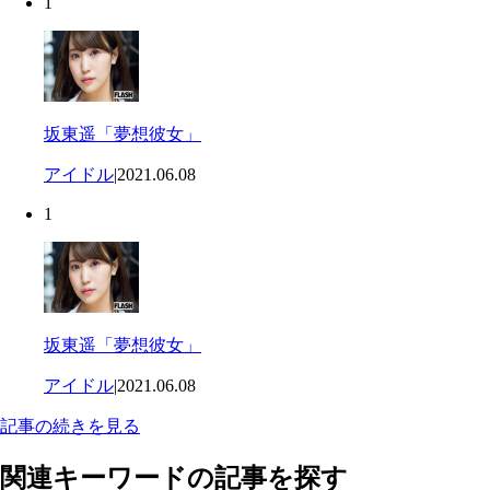
1
坂東遥「夢想彼女」
アイドル
|
2021.06.08
1
坂東遥「夢想彼女」
アイドル
|
2021.06.08
記事の続きを見る
関連キーワードの記事を探す