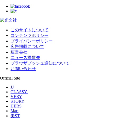
このサイトについて
コンテンツポリシー
プライバシーポリシー
広告掲載について
運営会社
ニュース提供先
ブラウザプッシュ通知について
お問い合わせ
Official Site
JJ
CLASSY.
VERY
STORY
HERS
Mart
美ST