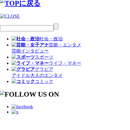
社会・政治
芸能・エンタメ
芸能
インタビュー
スポーツ
ライフ・マネー
グラビア
アイドル
大人のエンタメ
コミック