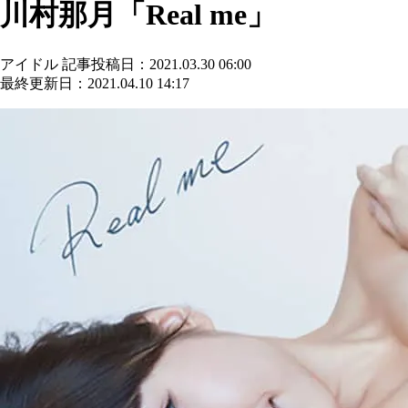
川村那月「Real me」
アイドル
記事投稿日：2021.03.30 06:00
最終更新日：2021.04.10 14:17