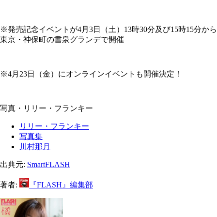
※発売記念イベントが4月3日（土）13時30分及び15時15分から
東京・神保町の書泉グランデで開催
※4月23日（金）にオンラインイベントも開催決定！
写真・リリー・フランキー
リリー・フランキー
写真集
川村那月
出典元:
SmartFLASH
著者:
『FLASH』編集部