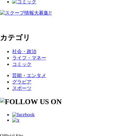
カテゴリ
社会・政治
ライフ・マネー
コミック
芸能・エンタメ
グラビア
スポーツ
Official Site