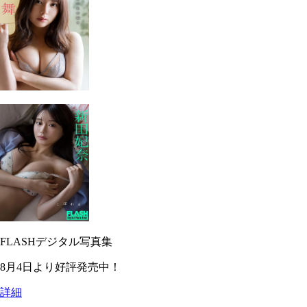
FLASHデジタル写真集
8月4日より好評発売中！
詳細