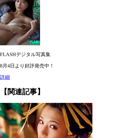
FLASHデジタル写真集
8月4日より好評発売中！
詳細
【関連記事】