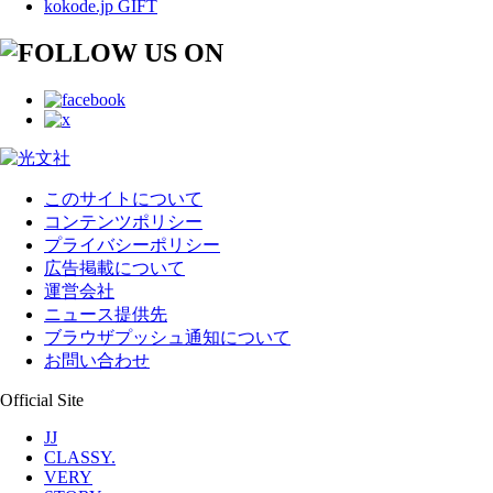
kokode.jp GIFT
このサイトについて
コンテンツポリシー
プライバシーポリシー
広告掲載について
運営会社
ニュース提供先
ブラウザプッシュ通知について
お問い合わせ
Official Site
JJ
CLASSY.
VERY