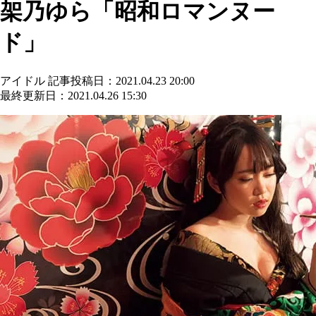
架乃ゆら「昭和ロマンヌー
ド」
アイドル
記事投稿日：2021.04.23 20:00
最終更新日：2021.04.26 15:30