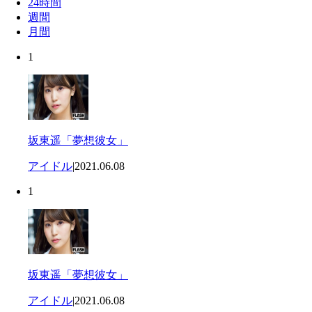
24時間
週間
月間
1
坂東遥「夢想彼女」
アイドル
|
2021.06.08
1
坂東遥「夢想彼女」
アイドル
|
2021.06.08