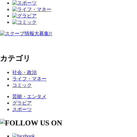
カテゴリ
社会・政治
ライフ・マネー
コミック
芸能・エンタメ
グラビア
スポーツ