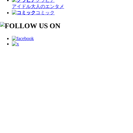
グラビア
アイドル
大人のエンタメ
コミック