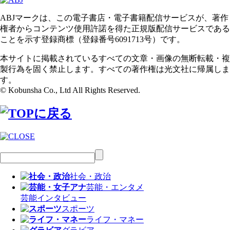
ABJマークは、この電子書店・電子書籍配信サービスが、著作
権者からコンテンツ使用許諾を得た正規版配信サービスである
ことを示す登録商標（登録番号6091713号）です。
本サイトに掲載されているすべての文章・画像の無断転載・複
製行為を固く禁止します。すべての著作権は光文社に帰属しま
す。
© Kobunsha Co., Ltd All Rights Reserved.
社会・政治
芸能・エンタメ
芸能
インタビュー
スポーツ
ライフ・マネー