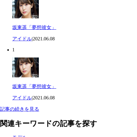
坂東遥「夢想彼女」
アイドル
|
2021.06.08
1
坂東遥「夢想彼女」
アイドル
|
2021.06.08
記事の続きを見る
関連キーワードの記事を探す