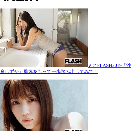
ミスFLASH2019「沙
倉しずか」勇気をもって一歩踏み出してみて！