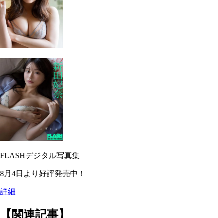
FLASHデジタル写真集
8月4日より好評発売中！
詳細
【関連記事】