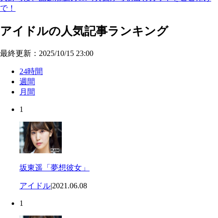
で！
アイドルの人気記事ランキング
最終更新：2025/10/15 23:00
24時間
週間
月間
1
坂東遥「夢想彼女」
アイドル
|
2021.06.08
1