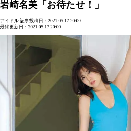
岩崎名美「お待たせ！」
アイドル
記事投稿日：2021.05.17 20:00
最終更新日：2021.05.17 20:00