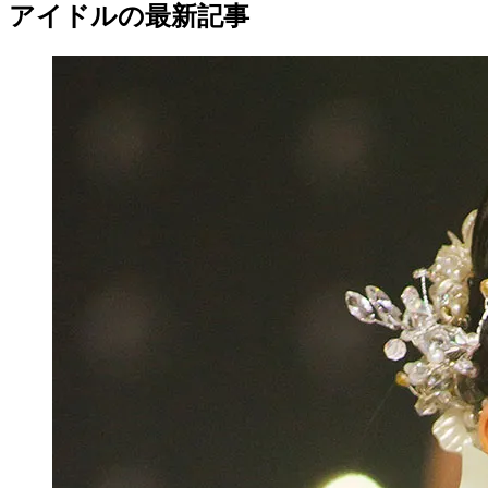
アイドルの最新記事