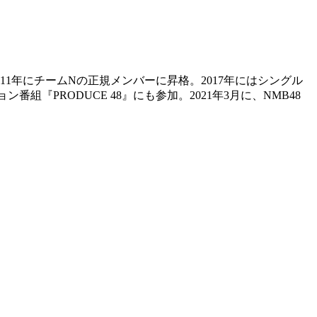
2011年にチームNの正規メンバーに昇格。2017年にはシングル
組『PRODUCE 48』にも参加。2021年3月に、NMB48