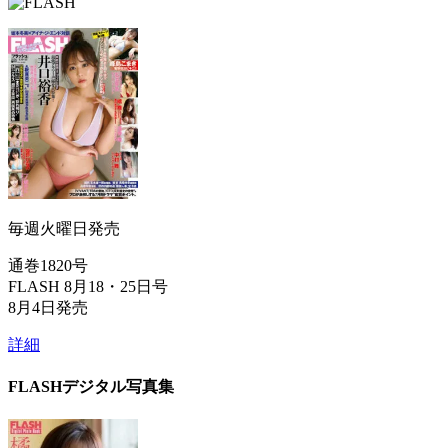
毎週火曜日発売
通巻1820号
FLASH 8月18・25日号
8月4日発売
詳細
FLASHデジタル写真集