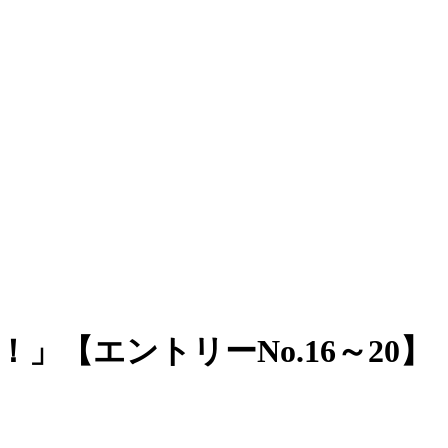
！」【エントリーNo.16～20】