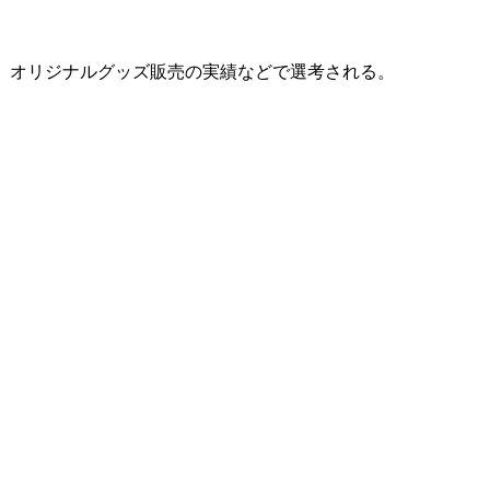
会、オリジナルグッズ販売の実績などで選考される。