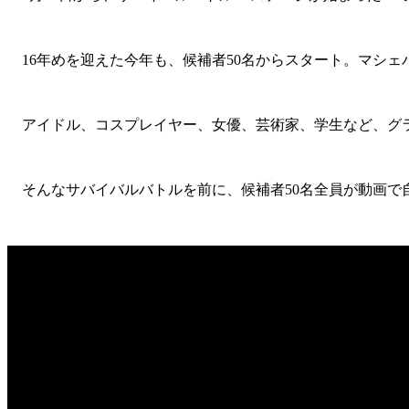
16年めを迎えた今年も、候補者50名からスタート。マシェ
アイドル、コスプレイヤー、女優、芸術家、学生など、グラ
そんなサバイバルバトルを前に、候補者50名全員が動画で