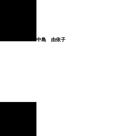
中島 由依子