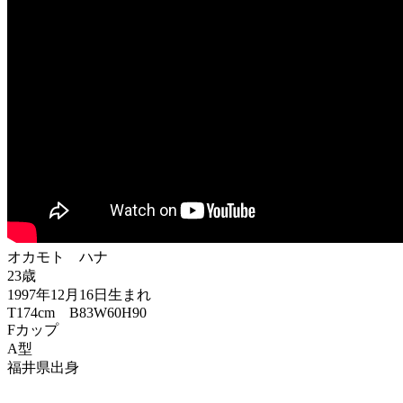
オカモト ハナ
23歳
1997年12月16日生まれ
T174cm B83W60H90
Fカップ
A型
福井県出身