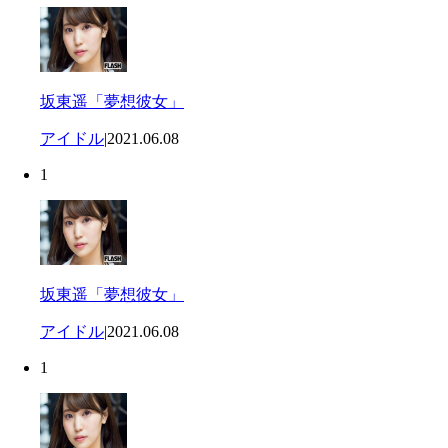
坂東遥「夢想彼女」
アイドル
|
2021.06.08
1
坂東遥「夢想彼女」
アイドル
|
2021.06.08
1