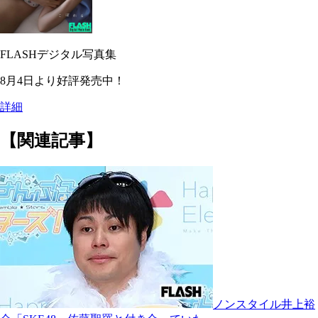
FLASHデジタル写真集
8月4日より好評発売中！
詳細
【関連記事】
ノンスタイル井上裕