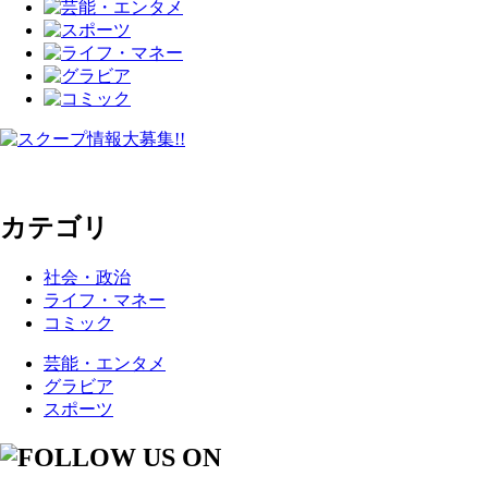
カテゴリ
社会・政治
ライフ・マネー
コミック
芸能・エンタメ
グラビア
スポーツ