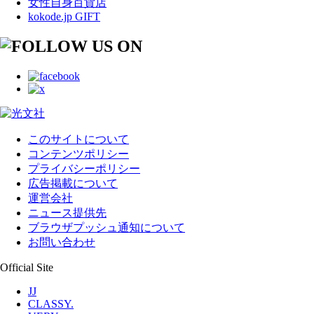
女性自身百貨店
kokode.jp GIFT
このサイトについて
コンテンツポリシー
プライバシーポリシー
広告掲載について
運営会社
ニュース提供先
ブラウザプッシュ通知について
お問い合わせ
Official Site
JJ
CLASSY.