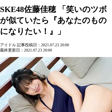
SKE48佐藤佳穂 「笑いのツボ
が似ていたら『あなたのもの
になりたい！』」
アイドル
記事投稿日：2021.07.23 20:00
最終更新日：2021.07.23 20:00