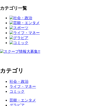
カテゴリ一覧
カテゴリ
社会・政治
ライフ・マネー
コミック
芸能・エンタメ
グラビア