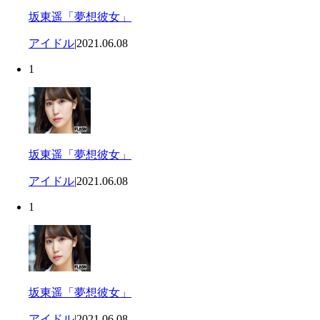
坂東遥「夢想彼女」
アイドル
|
2021.06.08
1
坂東遥「夢想彼女」
アイドル
|
2021.06.08
1
坂東遥「夢想彼女」
アイドル
|
2021.06.08