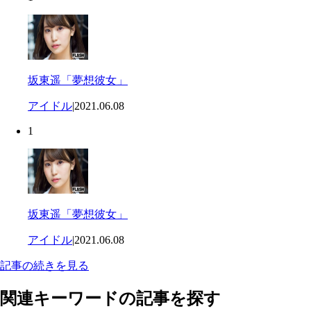
坂東遥「夢想彼女」
アイドル
|
2021.06.08
1
坂東遥「夢想彼女」
アイドル
|
2021.06.08
記事の続きを見る
関連キーワードの記事を探す