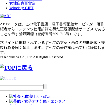
女性自身百貨店
kokode.jp GIFT
ABJマークは、この電子書店・電子書籍配信サービスが、著作
権者からコンテンツ使用許諾を得た正規版配信サービスである
ことを示す登録商標（登録番号6091713号）です。
本サイトに掲載されているすべての文章・画像の無断転載・複
製行為を固く禁止します。すべての著作権は光文社に帰属しま
す。
© Kobunsha Co., Ltd All Rights Reserved.
社会・政治
芸能・エンタメ