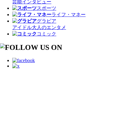
芸能
インタビュー
スポーツ
ライフ・マネー
グラビア
アイドル
大人のエンタメ
コミック