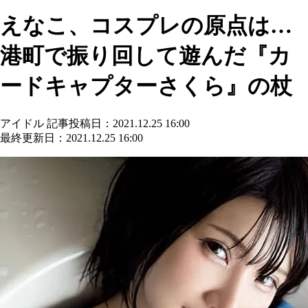
えなこ、コスプレの原点は…
港町で振り回して遊んだ『カ
ードキャプターさくら』の杖
アイドル
記事投稿日：2021.12.25 16:00
最終更新日：2021.12.25 16:00