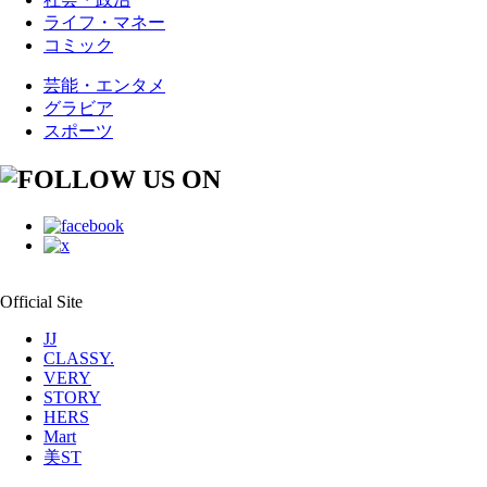
ライフ・マネー
コミック
芸能・エンタメ
グラビア
スポーツ
Official Site
JJ
CLASSY.
VERY
STORY
HERS
Mart
美ST