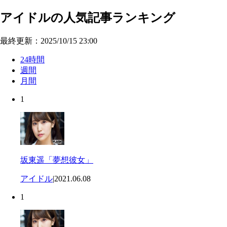
アイドルの人気記事ランキング
最終更新：2025/10/15 23:00
24時間
週間
月間
1
坂東遥「夢想彼女」
アイドル
|
2021.06.08
1