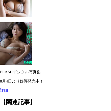
FLASHデジタル写真集
8月4日より好評発売中！
詳細
【関連記事】