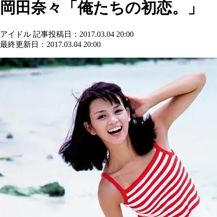
岡田奈々「俺たちの初恋。」
アイドル
記事投稿日：2017.03.04 20:00
最終更新日：2017.03.04 20:00