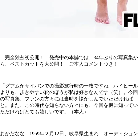
完全独占初公開！ 発売中の本誌では、34年ぶりの写真集か
ら、ベストカットを大公開！ ご本人コメントつき！
「グアムかサイパンでの撮影旅行時の一枚ですね。ハイヒール
よりも、歩きやすい靴のほうが私は好きなんです（笑）。今回
の写真集、ファンの方々には当時を懐かしんでいただければ
と。また、この時代を知らない方々にも、今回を機に知ってい
ただければとても嬉しいです」（本人）
おかだなな 1959年２月12日、岐阜県生まれ オーディション