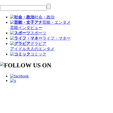
社会・政治
芸能・エンタメ
芸能
インタビュー
スポーツ
ライフ・マネー
グラビア
アイドル
大人のエンタメ
コミック