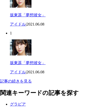
坂東遥「夢想彼女」
アイドル
|
2021.06.08
1
坂東遥「夢想彼女」
アイドル
|
2021.06.08
記事の続きを見る
関連キーワードの記事を探す
グラビア