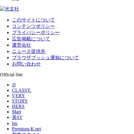
このサイトについて
コンテンツポリシー
プライバシーポリシー
広告掲載について
運営会社
ニュース提供先
ブラウザプッシュ通知について
お問い合わせ
Official Site
JJ
CLASSY.
VERY
STORY
HERS
Mart
美ST
bis
Premium-K.net