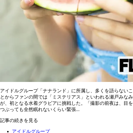
アイドルグループ「ナナランド」に所属し、多くを語らないこ
とからファンの間では「ミステリアス」といわれる瀬戸みなみ
が、初となる水着グラビアに挑戦した。「撮影の前夜は、目を
つぶっても全然眠れないくらい緊張...
記事の続きを見る
アイドルグループ