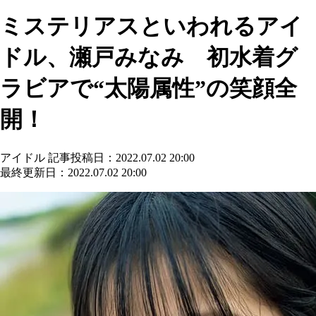
ミステリアスといわれるアイ
ドル、瀬戸みなみ 初水着グ
ラビアで“太陽属性”の笑顔全
開！
アイドル
記事投稿日：2022.07.02 20:00
最終更新日：2022.07.02 20:00