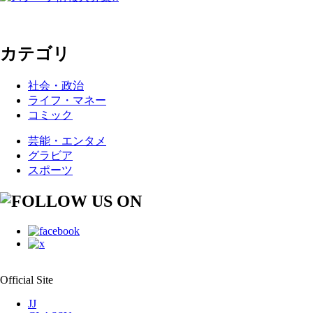
カテゴリ
社会・政治
ライフ・マネー
コミック
芸能・エンタメ
グラビア
スポーツ
Official Site
JJ