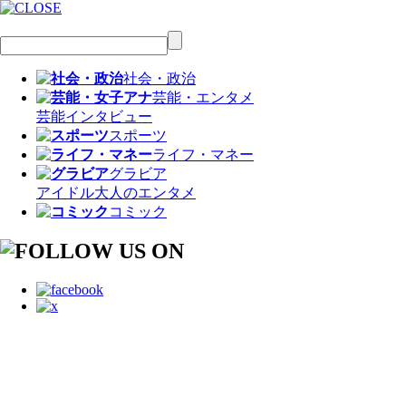
社会・政治
芸能・エンタメ
芸能
インタビュー
スポーツ
ライフ・マネー
グラビア
アイドル
大人のエンタメ
コミック