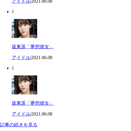
アイドル
|
2021.06.08
1
坂東遥「夢想彼女」
アイドル
|
2021.06.08
1
坂東遥「夢想彼女」
アイドル
|
2021.06.08
記事の続きを見る