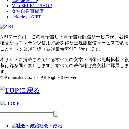
kokode Beauty
Mart SELECT SHOP
女性自身百貨店
kokode.jp GIFT
ABJマークは、この電子書店・電子書籍配信サービスが、著作
権者からコンテンツ使用許諾を得た正規版配信サービスである
ことを示す登録商標（登録番号6091713号）です。
本サイトに掲載されているすべての文章・画像の無断転載・複
製行為を固く禁止します。すべての著作権は光文社に帰属しま
す。
© Kobunsha Co., Ltd All Rights Reserved.
社会・政治