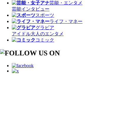
芸能・エンタメ
芸能
インタビュー
スポーツ
ライフ・マネー
グラビア
アイドル
大人のエンタメ
コミック