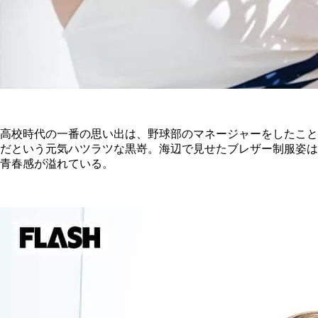
高校時代の一番の思い出は、野球部のマネージャーをしたこと
だという元気ハツラツな黒嵜。海辺で見せたブレザー制服姿は
青春感が溢れている。