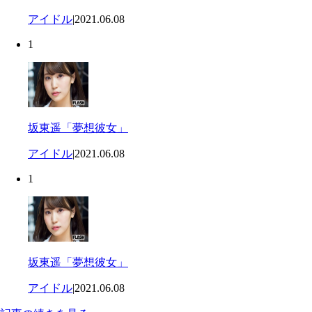
アイドル
|
2021.06.08
1
坂東遥「夢想彼女」
アイドル
|
2021.06.08
1
坂東遥「夢想彼女」
アイドル
|
2021.06.08