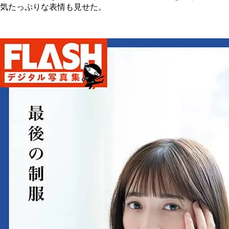
気たっぷりな表情も見せた。