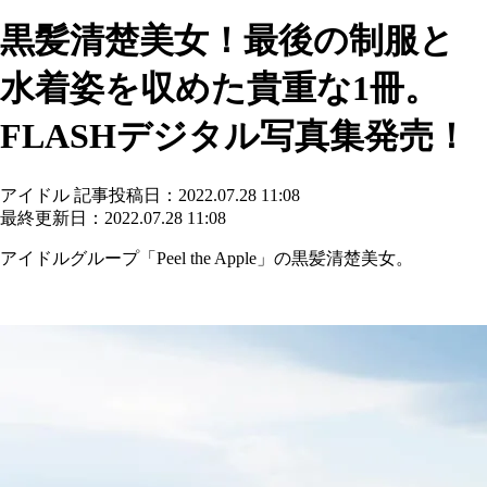
黒髪清楚美女！最後の制服と
水着姿を収めた貴重な1冊。
FLASHデジタル写真集発売！
アイドル
記事投稿日：2022.07.28 11:08
最終更新日：2022.07.28 11:08
アイドルグループ「Peel the Apple」の黒髪清楚美女。