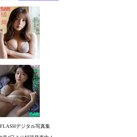
FLASHデジタル写真集