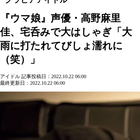
『ウマ娘』声優・高野麻里
佳、宅呑みで大はしゃぎ「大
雨に打たれてびしょ濡れに
（笑）」
アイドル
記事投稿日：2022.10.22 06:00
最終更新日：2022.10.22 06:00