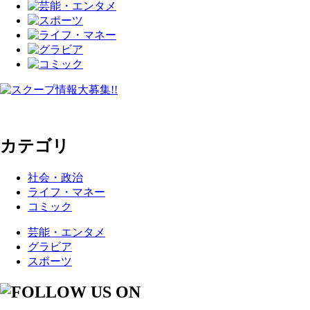
カテゴリ
社会・政治
ライフ・マネー
コミック
芸能・エンタメ
グラビア
スポーツ