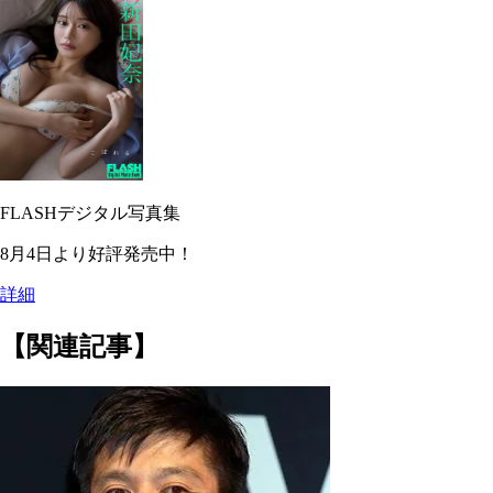
FLASHデジタル写真集
8月4日より好評発売中！
詳細
【関連記事】