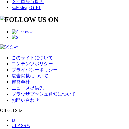
女性自身百貨店
kokode.jp GIFT
このサイトについて
コンテンツポリシー
プライバシーポリシー
広告掲載について
運営会社
ニュース提供先
ブラウザプッシュ通知について
お問い合わせ
Official Site
JJ
CLASSY.