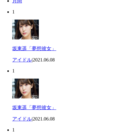
月間
1
坂東遥「夢想彼女」
アイドル
|
2021.06.08
1
坂東遥「夢想彼女」
アイドル
|
2021.06.08
1