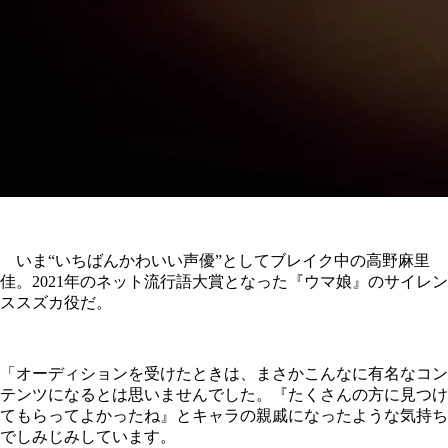
いま“いちばんかわいい声優”としてブレイク中の高野麻里
佳。2021年のネット流行語大賞となった『ウマ娘』のサイレン
ススズカ役だ。
「オーディションを受けたときは、まさかこんなに有名なコン
テンツになるとは思いませんでした。『たくさんの方に見つけ
てもらってよかったね』とキャラの親戚になったような気持ち
でしみじみしています。