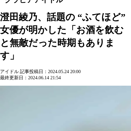
澄田綾乃、話題の “ふてほど”
女優が明かした「お酒を飲む
と無敵だった時期もありま
す」
アイドル
記事投稿日：2024.05.24 20:00
最終更新日：2024.06.14 21:54