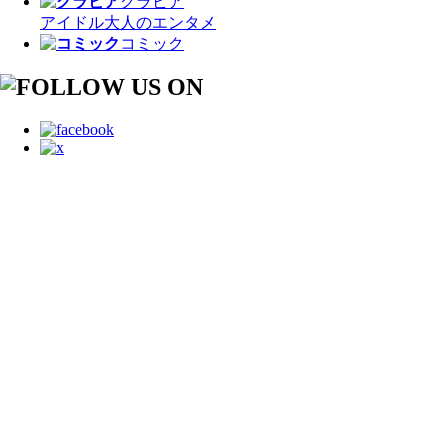
グラビア
アイドル
大人のエンタメ
コミック