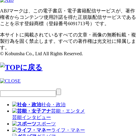
ABJマークは、この電子書店・電子書籍配信サービスが、著作
権者からコンテンツ使用許諾を得た正規版配信サービスである
ことを示す登録商標（登録番号6091713号）です。
本サイトに掲載されているすべての文章・画像の無断転載・複
製行為を固く禁止します。すべての著作権は光文社に帰属しま
す。
© Kobunsha Co., Ltd All Rights Reserved.
社会・政治
芸能・エンタメ
芸能
インタビュー
スポーツ
ライフ・マネー