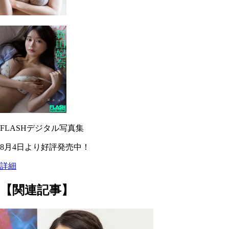
FLASHデジタル写真集
8月4日より好評発売中！
詳細
【関連記事】