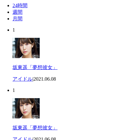
24時間
週間
月間
1
坂東遥「夢想彼女」
アイドル
|
2021.06.08
1
坂東遥「夢想彼女」
アイドル
|
2021.06.08