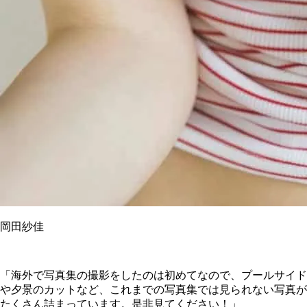
岡田紗佳
「海外で写真集の撮影をしたのは初めてなので、プールサイド
や夕景のカットなど、これまでの写真集では見られない写真が
たくさん詰まっています。是非見てください！」