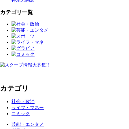
カテゴリ一覧
カテゴリ
社会・政治
ライフ・マネー
コミック
芸能・エンタメ