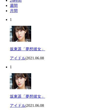
24時間
週間
月間
1
坂東遥「夢想彼女」
アイドル
|
2021.06.08
1
坂東遥「夢想彼女」
アイドル
|
2021.06.08