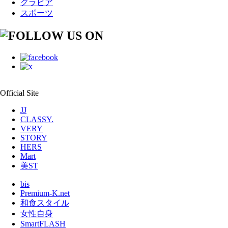
グラビア
スポーツ
Official Site
JJ
CLASSY.
VERY
STORY
HERS
Mart
美ST
bis
Premium-K.net
和食スタイル
女性自身
SmartFLASH