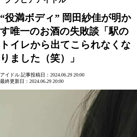
“役満ボディ” 岡田紗佳が明か
す唯一のお酒の失敗談「駅の
トイレから出てこられなくな
りました（笑）」
アイドル
記事投稿日：2024.06.29 20:00
最終更新日：2024.06.29 20:00