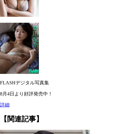
FLASHデジタル写真集
8月4日より好評発売中！
詳細
【関連記事】