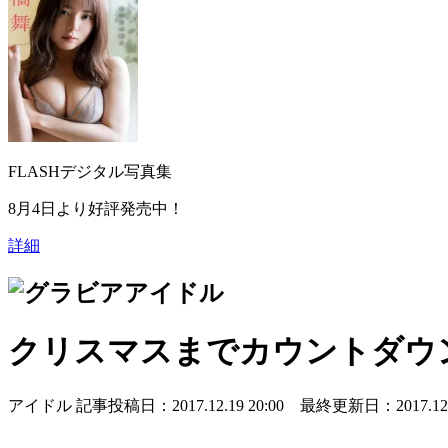
FLASHデジタル写真集
8月4日より好評発売中！
詳細
アイドル
クリスマスまでカウントダウン
アイドル
記事投稿日：2017.12.19 20:00 最終更新日：2017.12.2