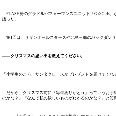
FLASH発のグラドルパフォーマンスユニット「G☆Gir
語った。
第1回は、サザンオールスターズや北島三郎のバックダンサー
――クリスマスの思い出を教えてください。
「小学生のころ、サンタクロースがプレゼントを届けてくれ
だから、クリスマス前に『毎年ありがとう』っていうお手紙
のかな？』『なんで私の欲しいものがわかるのかな？』と質