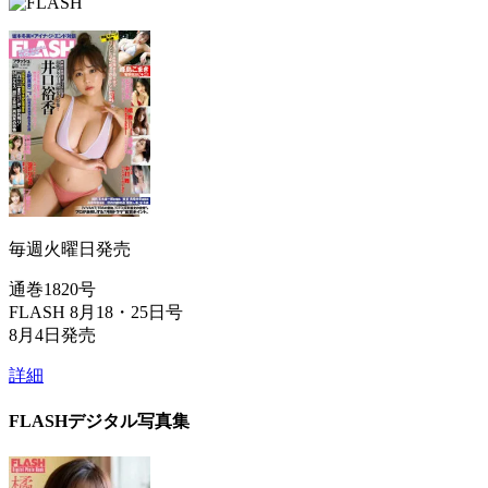
毎週火曜日発売
通巻1820号
FLASH 8月18・25日号
8月4日発売
詳細
FLASHデジタル写真集