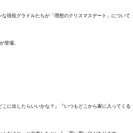
ムンな現役グラドルたちが「理想のクリスマスデート」について
」が登場。
どこに出したらいいかな？』『いつもどこから家に入ってくる