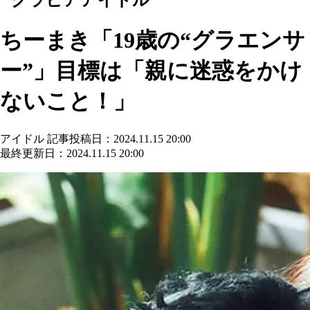
ちーまき「19歳の“グラエンサ
ー”」目標は「親に迷惑をかけ
ないこと！」
アイドル
記事投稿日：2024.11.15 20:00
最終更新日：2024.11.15 20:00