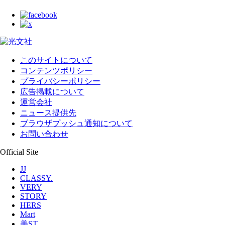
このサイトについて
コンテンツポリシー
プライバシーポリシー
広告掲載について
運営会社
ニュース提供先
ブラウザプッシュ通知について
お問い合わせ
Official Site
JJ
CLASSY.
VERY
STORY
HERS
Mart
美ST