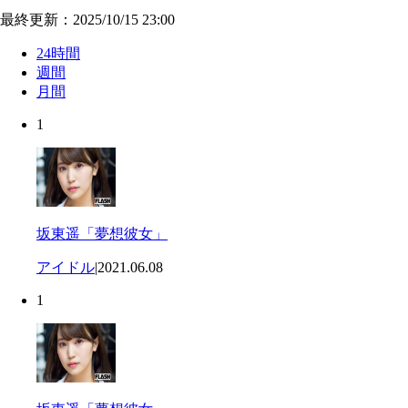
最終更新：2025/10/15 23:00
24時間
週間
月間
1
坂東遥「夢想彼女」
アイドル
|
2021.06.08
1