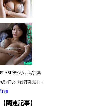
FLASHデジタル写真集
8月4日より好評発売中！
詳細
【関連記事】