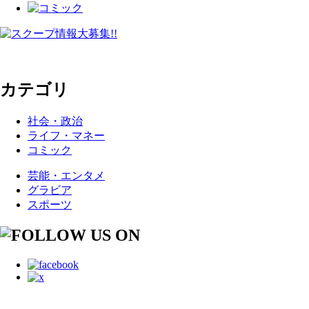
カテゴリ
社会・政治
ライフ・マネー
コミック
芸能・エンタメ
グラビア
スポーツ