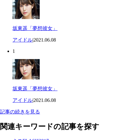
坂東遥「夢想彼女」
アイドル
|
2021.06.08
1
坂東遥「夢想彼女」
アイドル
|
2021.06.08
記事の続きを見る
関連キーワードの記事を探す