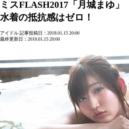
ミスFLASH2017「月城まゆ」
水着の抵抗感はゼロ！
アイドル
記事投稿日：2018.01.15 20:00
最終更新日：2018.01.15 20:00