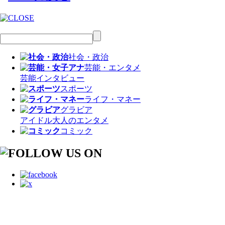
社会・政治
芸能・エンタメ
芸能
インタビュー
スポーツ
ライフ・マネー
グラビア
アイドル
大人のエンタメ
コミック