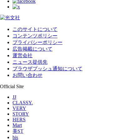
このサイトについて
コンテンツポリシー
プライバシーポリシー
広告掲載について
運営会社
ニュース提供先
ブラウザプッシュ通知について
お問い合わせ
Official Site
JJ
CLASSY.
VERY
STORY
HERS
Mart
美ST
bis