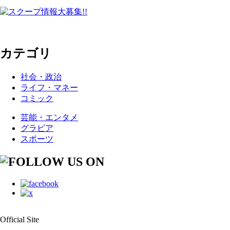
カテゴリ
社会・政治
ライフ・マネー
コミック
芸能・エンタメ
グラビア
スポーツ
Official Site