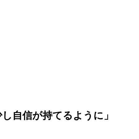
少し自信が持てるように」