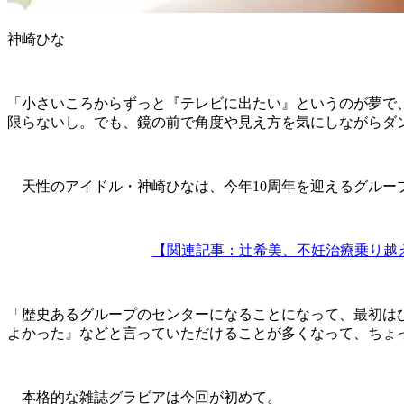
神崎ひな
「小さいころからずっと『テレビに出たい』というのが夢で
限らないし。でも、鏡の前で角度や見え方を気にしながらダ
天性のアイドル・神崎ひなは、今年10周年を迎えるグループ
【関連記事：辻希美、不妊治療乗り越え
「歴史あるグループのセンターになることになって、最初は
よかった』などと言っていただけることが多くなって、ちょ
本格的な雑誌グラビアは今回が初めて。