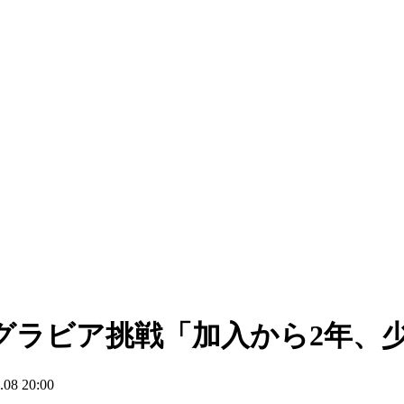
グラビア挑戦「加入から2年、
8 20:00