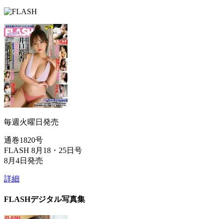
毎週火曜日発売
通巻1820号
FLASH 8月18・25日号
8月4日発売
詳細
FLASHデジタル写真集