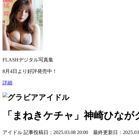
FLASHデジタル写真集
8月4日より好評発売中！
詳細
アイドル
「まねきケチャ」神崎ひなが
アイドル
記事投稿日：2025.03.08 20:00 最終更新日：2025.03.0