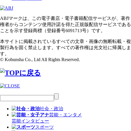
ABJマークは、この電子書店・電子書籍配信サービスが、著作
権者からコンテンツ使用許諾を得た正規版配信サービスである
ことを示す登録商標（登録番号6091713号）です。
本サイトに掲載されているすべての文章・画像の無断転載・複
製行為を固く禁止します。すべての著作権は光文社に帰属しま
す。
© Kobunsha Co., Ltd All Rights Reserved.
社会・政治
芸能・エンタメ
芸能
インタビュー
スポーツ