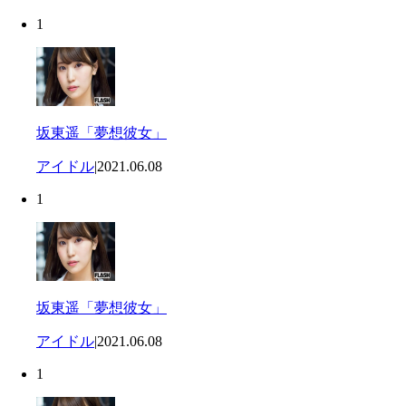
1
坂東遥「夢想彼女」
アイドル
|
2021.06.08
1
坂東遥「夢想彼女」
アイドル
|
2021.06.08
1