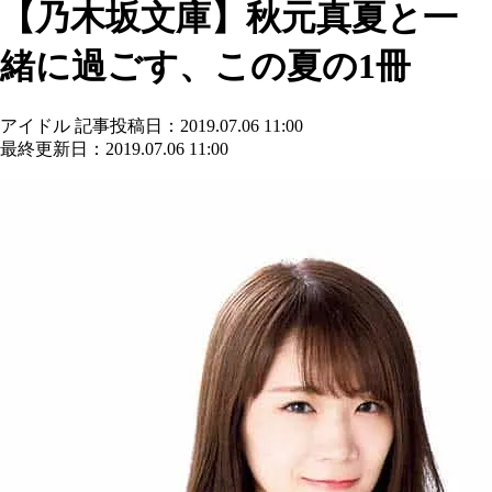
【乃木坂文庫】秋元真夏と一
緒に過ごす、この夏の1冊
アイドル
記事投稿日：2019.07.06 11:00
最終更新日：2019.07.06 11:00