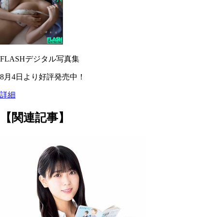
FLASHデジタル写真集
8月4日より好評発売中！
詳細
【関連記事】