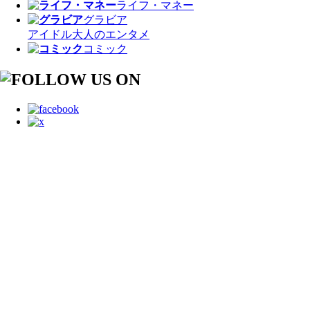
ライフ・マネー
グラビア
アイドル
大人のエンタメ
コミック