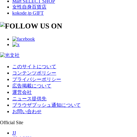
Mart SELECT SHOP
女性自身百貨店
kokode.jp GIFT
このサイトについて
コンテンツポリシー
プライバシーポリシー
広告掲載について
運営会社
ニュース提供先
ブラウザプッシュ通知について
お問い合わせ
Official Site
JJ