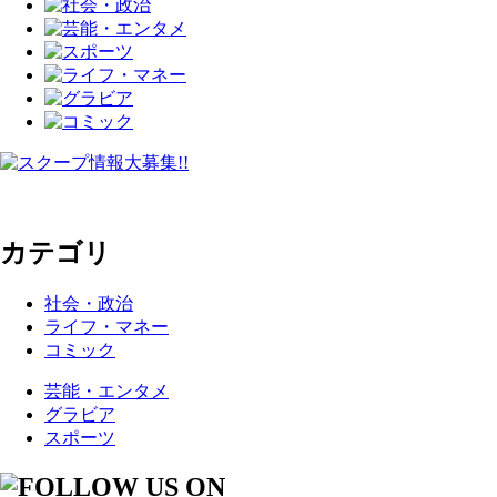
カテゴリ
社会・政治
ライフ・マネー
コミック
芸能・エンタメ
グラビア
スポーツ