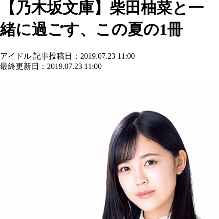
【乃木坂文庫】柴田柚菜と一
緒に過ごす、この夏の1冊
アイドル
記事投稿日：2019.07.23 11:00
最終更新日：2019.07.23 11:00