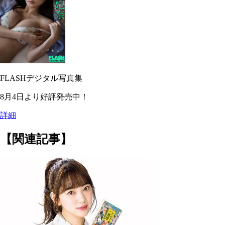
FLASHデジタル写真集
8月4日より好評発売中！
詳細
【関連記事】