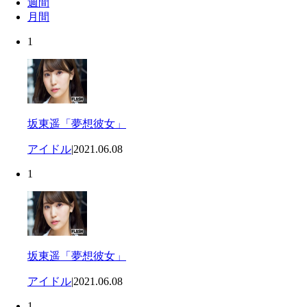
週間
月間
1
坂東遥「夢想彼女」
アイドル
|
2021.06.08
1
坂東遥「夢想彼女」
アイドル
|
2021.06.08
1